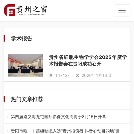
学术报告
贵州省细胞生物学学会2025年度学
术报告会在贵阳成功召开
147427
2026年1月18日
热门文章推荐
第四届遵义海龙屯国际影像文化周将于8月15日开幕
8月7日，第四届遵义海龙屯国际影像文化周媒体通气会在世
界文化遗产地海龙屯核心景区…
贵阳市唯一！苗疆秘境入选“贵州很值得·抖音心动目的地”世