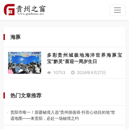
海豚
多彩贵州城极地海洋世界海豚宝
宝“黔灵”喜迎一周岁生日
10753
2024年4月27日
热门文章推荐
贵阳市唯一！苗疆秘境入选“贵州很值得·抖音心动目的地”世
遗地图——来贵阳，必赴一场秘境之约
2026年7月21日，2026年“贵州很值得”暨抖音“心动目的