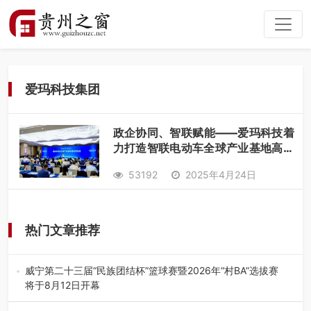
爱玛科技集团
政企协同、智联赋能——爱玛科技着
力打造智联电动车全球产业基地高质
量发展格局
53192
2025年4月24日
热门文章推荐
威宁第二十三届“民族团结杯”篮球赛暨2026年“村BA”选拔赛
将于8月12日开幕
8月7日，威宁彝族回族苗族自治县第二十三届“民族团结