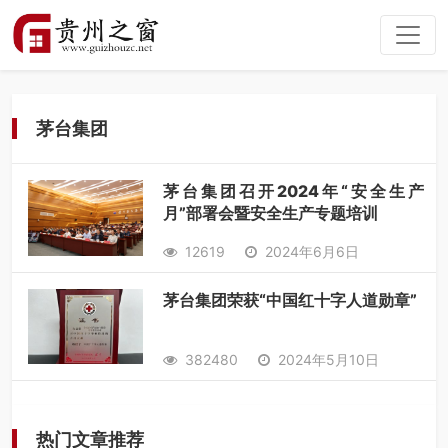
茅台集团
茅台集团召开2024年“安全生产
月”部署会暨安全生产专题培训
12619
2024年6月6日
茅台集团荣获“中国红十字人道勋章”
382480
2024年5月10日
热门文章推荐