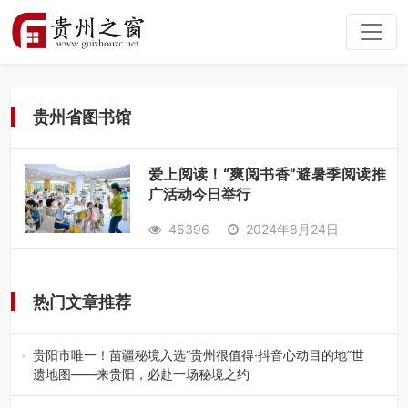
贵州省图书馆
爱上阅读！“爽阅书香”避暑季阅读推
广活动今日举行
45396
2024年8月24日
热门文章推荐
贵阳市唯一！苗疆秘境入选“贵州很值得·抖音心动目的地”世
遗地图——来贵阳，必赴一场秘境之约
2026年7月21日，2026年“贵州很值得”暨抖音“心动目的