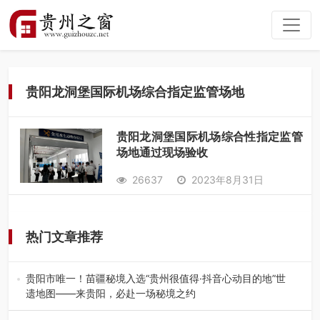
贵阳龙洞堡国际机场综合指定监管场地
贵阳龙洞堡国际机场综合性指定监管
场地通过现场验收
26637
2023年8月31日
热门文章推荐
贵阳市唯一！苗疆秘境入选“贵州很值得·抖音心动目的地”世
遗地图——来贵阳，必赴一场秘境之约
2026年7月21日，2026年“贵州很值得”暨抖音“心动目的