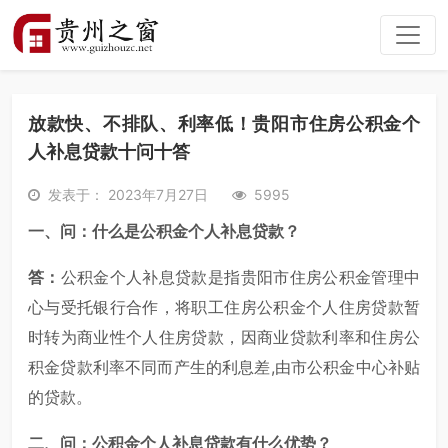
放款快、不排队、利率低！贵阳市住房公积金个
人补息贷款十问十答
发表于： 2023年7月27日
5995
一、问：什么是公积金个人补息贷款？
答：
公积金个人补息贷款是指贵阳市住房公积金管理中
心与受托银行合作，将职工住房公积金个人住房贷款暂
时转为商业性个人住房贷款，因商业贷款利率和住房公
积金贷款利率不同而产生的利息差,由市公积金中心补贴
的贷款。
二、问：公积金个人补息贷款有什么优势？