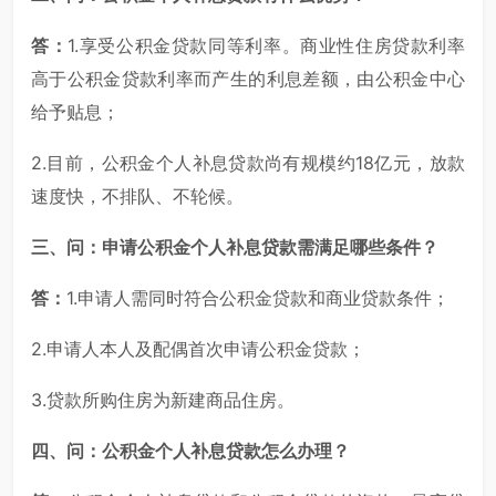
答：
1.享受公积金贷款同等利率。商业性住房贷款利率
高于公积金贷款利率而产生的利息差额，由公积金中心
给予贴息；
2.目前，公积金个人补息贷款尚有规模约18亿元，放款
速度快，不排队、不轮候。
三、问：申请公积金个人补息贷款需满足哪些条件？
答：
1.申请人需同时符合公积金贷款和商业贷款条件；
2.申请人本人及配偶首次申请公积金贷款；
3.贷款所购住房为新建商品住房。
四、问：公积金个人补息贷款怎么办理？