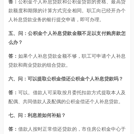
答：
公积金个人补息贷款和公积金贷款的资格、最高贷
款额度和期限的计算方式完全相同。职工向已经开办个
人补息贷款业务的银行提交申请，即可办理。
五、问：公积金个人补息贷款金额不足以支付购房款怎
么办？
答：
如果个人补息贷款金额不够，职工可申请个人补息
贷款和商业贷款的组合贷款。
六、问：可以提取公积金偿还公积金个人补息贷款吗？
答：
可以。借款人可采取按月委托扣款方式提取本人及
配偶、共同借款人及配偶的公积金偿还个人补息贷款。
七、问：利息差如何补贴？
答：
借款人按时正常偿还贷款的，市住房公积金中心于