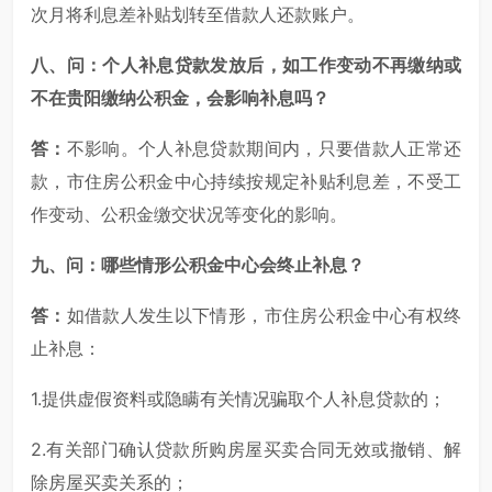
次月将利息差补贴划转至借款人还款账户。
八、问：个人补息贷款发放后，如工作变动不再缴纳或
不在贵阳缴纳公积金，会影响补息吗？
答：
不影响。个人补息贷款期间内，只要借款人正常还
款，市住房公积金中心持续按规定补贴利息差，不受工
作变动、公积金缴交状况等变化的影响。
九、问：哪些情形公积金中心会终止补息？
答：
如借款人发生以下情形，市住房公积金中心有权终
止补息：
1.提供虚假资料或隐瞒有关情况骗取个人补息贷款的；
2.有关部门确认贷款所购房屋买卖合同无效或撤销、解
除房屋买卖关系的；