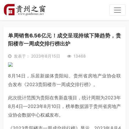
单周销售6.56亿元！成交呈现持续下降趋势，贵
阳楼市一周成交排行榜出炉
发表于： 2023年8月15日
13468
8月14日，乐居新媒体贵阳站、贵州省房地产业协会联
合发布《2023贵阳楼市一周成交排行榜》。
此次统计范围为贵阳在售新盘项目，统计周期为2023年
8月4日—2023年8月10日，榜单数据源于贵州省房地产
业协会数据中心权威发布。
《2023贵阳楼市一周成交排行榜》显示，2023年8月4