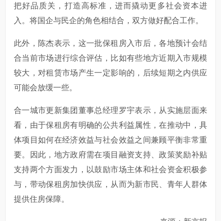
把好品质关，打造高标准，进而撬动更多社会资本进
入。将国企与民企的角色相结合，双方做好配合工作。
此外，陈杰表示，这一批保租房入市后，各地预计会结
合当前市场进行综合评估，比如有些地方近期入市规模
较大，对租赁市场产生一定影响的，后续短期之内供应
可能会放缓一些。
合一城市更新集团董事总经理罗宇表示，从实施层面来
看，由于保租房有明确的公共利益属性，在推动中，具
体项目如何在经济效益与社会效益之间兼顾平衡非常重
要。因此，地方政府需在项目融资支持、政策奖励补贴
支持两个方面发力，以鼓励市场主体和社会资金积极参
与，带动保租房加快供应，从而为新市民、青年人群体
提供住房保障。