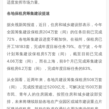
适度发挥市场力量。
各地保租房筹集建设提速
据央视新闻报道，近日，住房和城乡建设部表示，今年
全国筹集建设保租房204万套（间）的任务目前已完成
72%，各地筹集建设进度不断加快。在福州，保租房已
开工18183套，完成年度目标任务79%。在宁波，今年
计划筹集建设保租房5万套（间），截至目前已完成
4.06万套（间）。而在上海，前8个月已完成筹集建设
保租房6.2万套（间），完成年度目标任务的83%。
从全国看，近两年来，各地共建设筹集保租房508万套
（间），完成投资超过5200亿元，可解决近1500万新
市民、青年人的住房困难。按照住房和城乡建设部安
排，未来将继续鼓励各地在产业园区或城市建设重点片
区建设保租房，鼓励在轨道交通站点周边建设保租房，