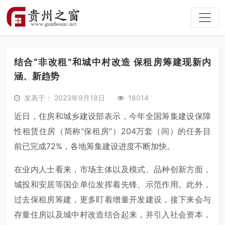
结合“非改租”和城中村改造 保租房筹建现新内
涵、新趋势
发表于： 2023年9月18日
18014
近日，住房和城乡建设部表示，今年全国筹集建设保障
性租赁住房（简称“保租房”）204万套（间）的任务目
前已完成72%，各地筹集建设进度不断加快。
在业内人士看来，市场主体以及模式、品种创新方面，
城投和安居等国企单位发挥着先锋、示范作用。此外，
过去保租房筹建，更多盯着增量开发建设，接下来会与
存量住房以及城中村改造结合起来，并引入社会资本，