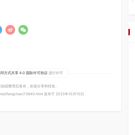
同方式共享 4.0 国际许可协议
进行许可
原创或整理后发布，欢迎分享和转发。
.net/fangchan/13840.html 发布于 2023年10月10日