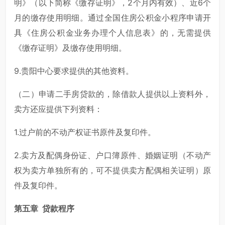
明》（以下简称《缴存证明》，2个月内有效）、近6个
月的缴存使用明细。通过全国住房公积金小程序申请开
具《住房公积金业务办理个人信息表》的，无需提供
《缴存证明》及缴存使用明细。
9.贵阳中心要求提供的其他资料。
（二）申请二手房贷款的，除借款人提供以上资料外，
卖方还应提供下列资料：
1.过户前的不动产权证书原件及复印件。
2.卖方及配偶身份证、户口簿原件、婚姻证明（不动产
权为卖方单独所有的，可不提供卖方配偶相关证明）原
件及复印件。
第五章 贷款程序