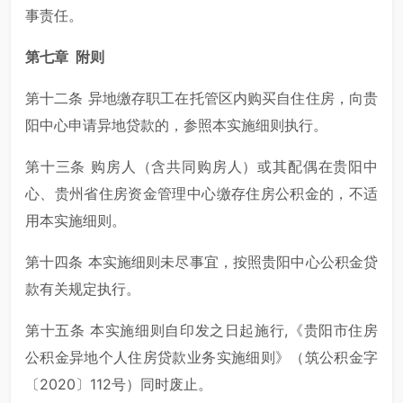
事责任。
第七章 附则
第十二条 异地缴存职工在托管区内购买自住住房，向贵
阳中心申请异地贷款的，参照本实施细则执行。
第十三条 购房人（含共同购房人）或其配偶在贵阳中
心、贵州省住房资金管理中心缴存住房公积金的，不适
用本实施细则。
第十四条 本实施细则未尽事宜，按照贵阳中心公积金贷
款有关规定执行。
第十五条 本实施细则自印发之日起施行,《贵阳市住房
公积金异地个人住房贷款业务实施细则》（筑公积金字
〔2020〕112号）同时废止。