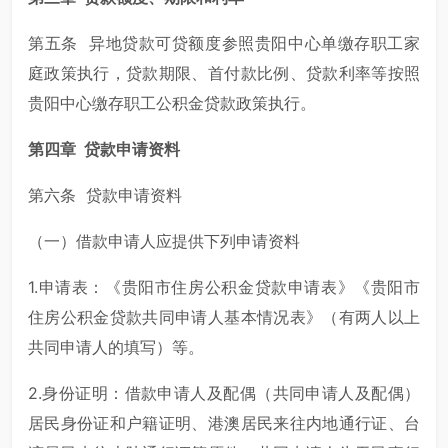
第五条 异地贷款可贷额度参照贵阳中心单缴存职工家
庭政策执行，贷款期限、首付款比例、贷款利率等按照
贵阳中心缴存职工公积金贷款政策执行。
第四章 贷款申请资料
第六条 贷款申请资料
（一）借款申请人应提供下列申请资料
1.申请表：《贵阳市住房公积金贷款申请表》《贵阳市
住房公积金贷款共同申请人基本情况表》（有两人以上
共同申请人的填写）等。
2.身份证明：借款申请人及配偶（共同申请人及配偶）
居民身份证和户籍证明、港澳居民来往内地通行证、台