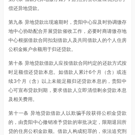
偿还异地贷款。
第九条 异地贷款出现逾期时，贵阳中心应及时协调缴存
地中心协助配合开展贷款催收工作，必要时商请缴存地
中心根据借款合同扣划借款人及共同借款人的个人住房
公积金账户余额用于归还贷款。
第十条 异地贷款借款人应按借款合同约定的还款方式按
时足额偿还贷款本息。如借款人累计6个月（含）或连
续3个月（含）以上未能足额归还贷款本息的，贵阳中
心可宣布贷款到期，要求借款人立即清偿剩余贷款本息
及相关费用。
第十一条 异地贷款借款人以欺骗手段获得公积金贷款
的，由贵阳中心撤销准予贷款的审批决定，限期退回所
贷的住房公积金款额。借款人构成犯罪的，依法追究刑