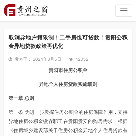
取消异地户籍限制！二手房也可贷款！贵阳公积
金异地贷款政策再优化
发表于： 2024年3月5日
42052
贵阳市住房公积金
异地个人住房贷款实施细则
第一章 总则
第一条 为进一步发挥住房公积金的住房保障作用，支持
异地住房公积金缴存职工在贵阳贵安的购房需求，根据
《住房城乡建设部关于住房公积金异地个人住房贷款有