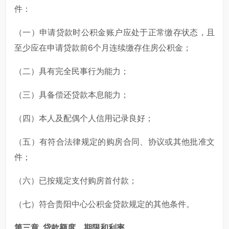
件：
（一）申请贷款时公积金账户应处于正常缴存状态，且
至少应在申请贷款前6个月连续缴存住房公积金；
（二）具有完全民事行为能力；
（三）具备偿还贷款本息能力；
（四）本人及配偶个人信用记录良好；
（五）有符合法律规定的购房合同、协议或其他批准文
件；
（六）已按规定支付购房首付款；
（七）符合贵阳中心公积金贷款规定的其他条件。
第三章 贷款额度、期限和利率