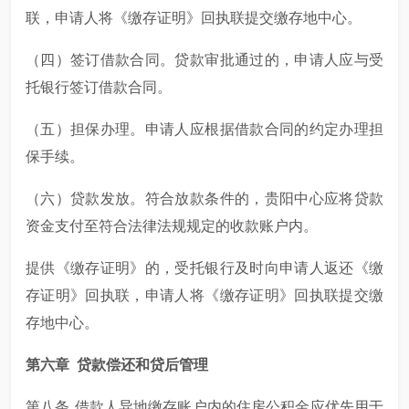
联，申请人将《缴存证明》回执联提交缴存地中心。
（四）签订借款合同。贷款审批通过的，申请人应与受
托银行签订借款合同。
（五）担保办理。申请人应根据借款合同的约定办理担
保手续。
（六）贷款发放。符合放款条件的，贵阳中心应将贷款
资金支付至符合法律法规规定的收款账户内。
提供《缴存证明》的，受托银行及时向申请人返还《缴
存证明》回执联，申请人将《缴存证明》回执联提交缴
存地中心。
第六章 贷款偿还和贷后管理
第八条 借款人异地缴存账户内的住房公积金应优先用于