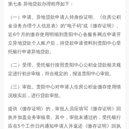
第七条 异地贷款办理程序如下：
（一）申请。异地贷款申请人持身份证明、《住房公积
金业务办理个人信息表》的“电子码”或《缴存证明》、
近6个月的缴存使用明细到贵阳中心各服务网点申请开
立异地贷款个人账户后，持贷款申请资料到贵阳中心受
托银行申请异地贷款。
（二）受理。受托银行按照贵阳中心公积金贷款相关规
定进行初步审核，符合规定的，报送贵阳中心审批。
（三）审批。贵阳中心对申请人住房公积金缴存使用情
况核实后，进行贷款审批。
提供《缴存证明》的，审批人员应填写《缴存证明》回
执并加盖业务审核章。其中，审批未通过的，受托银行
应在5个工作日内通知申请人并返还《缴存证明》回执