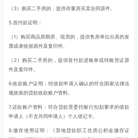
（3）购买二手房的，提供存量房买卖合同原件。
5.首付款证明：
（1）购买商品房期房、现房的，提供售房单位出具的发
票或者收据原件及复印件。
（2）购买二手房的，提供首付款进账单或转账凭证原
件及复印件。
6.收款账户证明：经借款申请人确认的符合国家法律法
规政策的贷款收款账户资料。
7.还款账户资料：符合贷款受委托银行扣划要求的借款
申请人（不含共同申请人）个人借记卡。
8.缴存使用证明：《异地贷款职工住房公积金缴存证