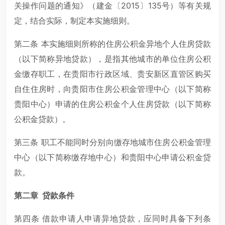
关操作问题的通知》（建金〔2015〕135号）等有关规
定，结合实际，制定本实施细则。
第二条 本实施细则所称的住房公积金异地个人住房贷款
（以下简称异地贷款），是指其他城市的单位住房公积
金缴存职工，在贵阳市行政区域、贵安新区直管区购买
自住住房时，向贵阳市住房公积金管理中心（以下简称
贵阳中心）申请的住房公积金个人住房贷款（以下简称
公积金贷款）。
第三条 职工不能同时分别向缴存地城市住房公积金管理
中心（以下简称缴存地中心）和贵阳中心申请公积金贷
款。
第二章 贷款条件
第四条 借款申请人申请异地贷款，应同时具备下列条