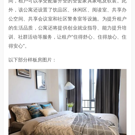
间，租户可以享受配备齐全的全套家具家电及软装。此
外，该公寓还设置了饮品区、休闲区、阅读室、共享办
公空间、共享会议室和社区警务室等设施。为提升租户
的生活品质，公寓还将提供创业就业指导、能力提升培
训、社群活动等服务，让租户“住得舒心、住得放心、住
得安心”。
以下部分样板房图片：