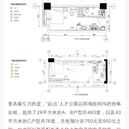
更具吸引力的是，“起点”人才公寓以同地段80%的价格
出租，提供了29平方米的A、B户型共463套，以及43
平方米的C户型共76套，月租预计在750元至950元之