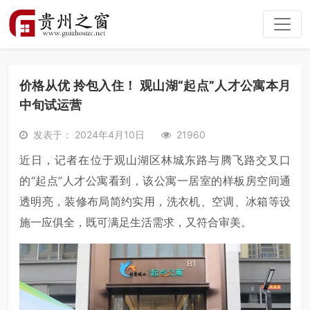
价格从优 拎包入住！ 观山湖“起点”人才公寓本月
中旬试运营
发表于： 2024年4月10日
21960
近日，记者在位于观山湖区林城东路与腾飞路交叉口
的“起点”人才公寓看到，该公寓一居室的样板房空间通
透明亮，装修布局简约实用，洗衣机、空调、冰箱等设
施一应俱全，既可满足生活需求，又符合审美。