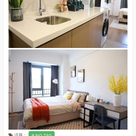
话题：
NO TAG