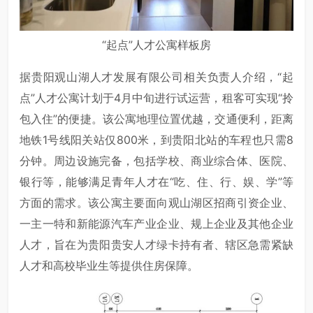
“起点”人才公寓样板房
据贵阳观山湖人才发展有限公司相关负责人介绍，“起
点”人才公寓计划于4月中旬进行试运营，租客可实现“拎
包入住”的便捷。该公寓地理位置优越，交通便利，距离
地铁1号线阳关站仅800米，到贵阳北站的车程也只需8
分钟。周边设施完备，包括学校、商业综合体、医院、
银行等，能够满足青年人才在“吃、住、行、娱、学”等
方面的需求。该公寓主要面向观山湖区招商引资企业、
一主一特和新能源汽车产业企业、规上企业及其他企业
人才，旨在为贵阳贵安人才绿卡持有者、辖区急需紧缺
人才和高校毕业生等提供住房保障。