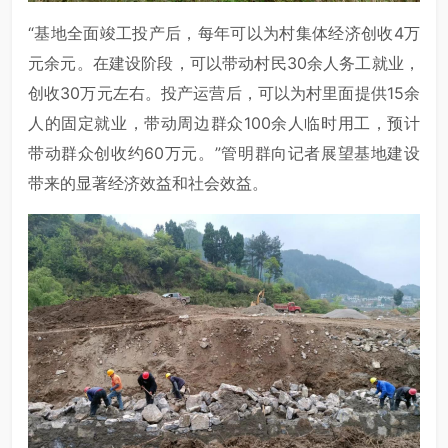
“基地全面竣工投产后，每年可以为村集体经济创收4万
元余元。在建设阶段，可以带动村民30余人务工就业，
创收30万元左右。投产运营后，可以为村里面提供15余
人的固定就业，带动周边群众100余人临时用工，预计
带动群众创收约60万元。”管明群向记者展望基地建设
带来的显著经济效益和社会效益。