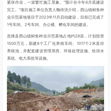
紧张作业，一派繁忙施工景象。“预计在今年6月底建设
完工。”项目施工单位负责人鞠传洪介绍，西山镇鲟鱼种
业示范基地项目于2023年11月启动建设，目前已完成了
1号车间、2号车间、办公楼、孵化车间的建设。
息烽县西山镇鲟鱼种业示范基地占地约28亩，计划投资
1500万元，新建8个工厂化养殖车间、1017个2米直径
养殖池，并配套建设管理用房、环保处理设施、给排水
系统、电力系统等设施。