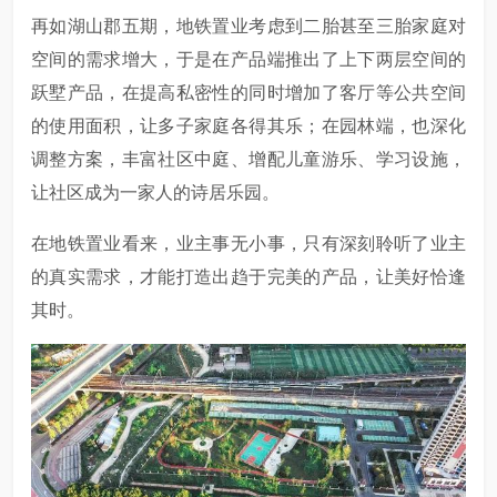
再如湖山郡五期，地铁置业考虑到二胎甚至三胎家庭对
空间的需求增大，于是在产品端推出了上下两层空间的
跃墅产品，在提高私密性的同时增加了客厅等公共空间
的使用面积，让多子家庭各得其乐；在园林端，也深化
调整方案，丰富社区中庭、增配儿童游乐、学习设施，
让社区成为一家人的诗居乐园。
在地铁置业看来，业主事无小事，只有深刻聆听了业主
的真实需求，才能打造出趋于完美的产品，让美好恰逢
其时。