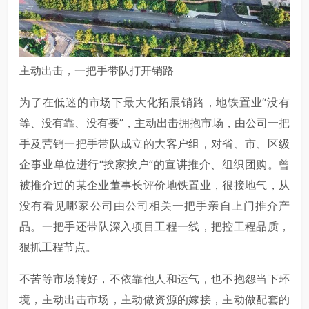
主动出击，一把手带队打开销路
为了在低迷的市场下最大化拓展销路，地铁置业“没有
等、没有靠、没有要”，主动出击拥抱市场，由公司一把
手及营销一把手带队成立的大客户组，对省、市、区级
企事业单位进行“挨家挨户”的宣讲推介、组织团购。曾
被推介过的某企业董事长评价地铁置业，很接地气，从
没有看见哪家公司由公司相关一把手亲自上门推介产
品。一把手还带队深入项目工程一线，把控工程品质，
狠抓工程节点。
不苦等市场转好，不依靠他人和运气，也不抱怨当下环
境，主动出击市场，主动做资源的嫁接，主动做配套的