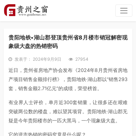
贵阳地铁•湖山郡登顶贵州省8月楼市销冠解密现
象级大盘的热销密码
发表于： 2024年9月9日
27954
近日，贵州省房地产协会发布《2024年8月贵州省房地
产项目销售金额排行榜》，贵阳地铁·湖山郡以“销售293
套，销售金额2.71亿元”的成绩，荣登榜首。
有业界人士评价，单月近300套销量，让很多还在艰难
突破两位数的楼盘，难以望其项背。贵阳地铁·湖山郡无
疑是今年贵阳楼市的一匹大黑马，一个现象级大盘。
它的逆市热销的密码究竟是什么呢？