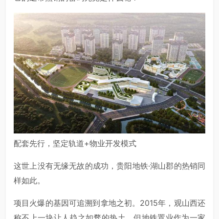
配套先行，坚定轨道+物业开发模式
这世上没有无缘无故的成功，贵阳地铁·湖山郡的热销同
样如此。
项目火爆的基因可追溯到拿地之初。2015年，观山西还
称不上一块让人趋之如骛的热土，但地铁置业作为一家