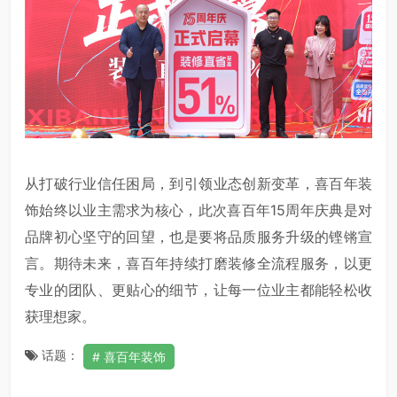
从打破行业信任困局，到引领业态创新变革，喜百年装
饰始终以业主需求为核心，此次喜百年15周年庆典是对
品牌初心坚守的回望，也是要将品质服务升级的铿锵宣
言。期待未来，喜百年持续打磨装修全流程服务，以更
专业的团队、更贴心的细节，让每一位业主都能轻松收
获理想家。
话题：
喜百年装饰