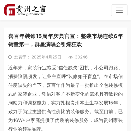
喜百年装饰15周年庆典官宣：整装市场连续6年
销量第一，群星演唱会引爆狂欢
发表于： 2025年4月25日
30246
近年来，家装行业饱受“信任缺失”困扰，小公司跑路、
消费陷阱频发，让业主直呼“装修如开盲盒”。在市场信
任度缺失的当下，喜百年作为最早一批推出全包装修模
式的家装企业，凭借对客户不断变化的需求具有敏锐的
洞察力和调整能力，实力扎根贵州本土生存发展15年，
致力于为业主提供高性价比的装修服务。截至目前，已
为16W+户家庭提供了优质的装修服务，成为贵州家装
行业的领军品牌。