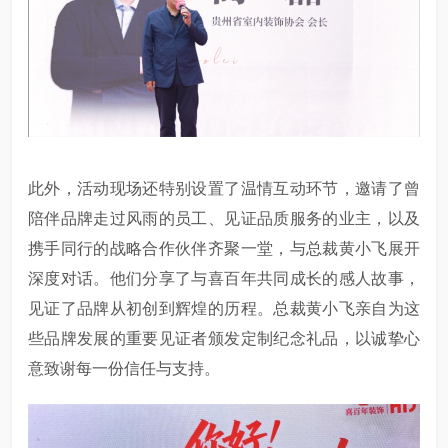
此外，活动现场还特别设置了温情互动环节，邀请了曾
陪伴品牌走过风雨的员工、见证品质服务的业主，以及
携手同行的战略合作伙伴齐聚一堂，与总裁黄小飞展开
深度对话。他们分享了与喜百年共同成长的感人故事，
见证了品牌从初创到辉煌的历程。总裁黄小飞亲自为这
些品牌发展的重要见证者颁发定制纪念礼品，以诚挚心
意致谢每一份信任与支持。