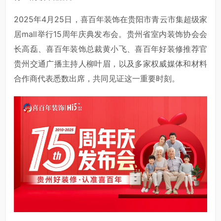
2025年4月25日，喜百年装饰在贵阳市青云市集超级家
居mall举行15周年庆典发布会。贵州省室内装饰协会会
长高磊、喜百年装饰总裁黄小飞、喜百年好装修推荐官
贵州交通广播主持人柳叶眉，以及多家权威媒体和材料
合作商代表悉数出席，共同见证这一重要时刻。