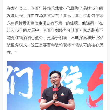
在发布会上，喜百年装饰总裁黄小飞回顾了品牌15年的
发展历程，并向在场嘉宾宣布了喜讯：喜百年装饰连续
六年保持贵州整装市场占有率第一的佳绩。他强调：“在
过去15年的发展中，喜百年始终坚守让百万家庭装修不
花冤枉钱的初心使命，更勇于创新，不断探索和升级家
装服务模式，这正是喜百年装饰获得市场认可的核心所
在。”