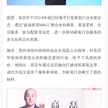
据悉，喜百年于2024年就已经着手打造家装行业全新业
态，通过"超级家居MALL"整合全包整装、家居零售、生
活服务、娱乐配套等业态，进一步推动家装行业服务的
多元化和正向发展。
随后，贵州省室内装饰协会会长高磊上台致辞，对喜百
年装饰所展现出的积极态度和行动，给予了高度的评
价。他指出，喜百年通过业态融合打破传统家装边界，
成功为业主提供了服务新体验，为家装行业树立了新的
标杆。