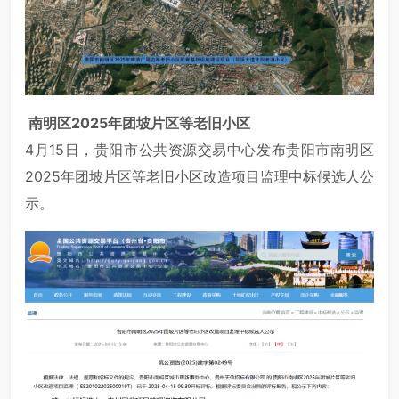
南明区2025年团坡片区等老旧小区
4月15日，贵阳市公共资源交易中心发布贵阳市南明区
2025年团坡片区等老旧小区改造项目监理中标候选人公
示。