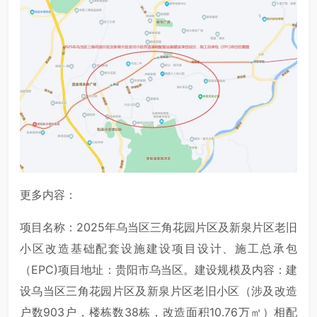
更多内容：
项目名称：2025年乌当区三角花园片区及新泉片区老旧
小区改造基础配套设施建设项目设计、施工总承包
（EPC)项目地址：贵阳市乌当区。建设规模及内容：建
设乌当区三角花园片区及新泉片区老旧小区（涉及改造
户数903户，楼栋数38栋，改造面积10.76万㎡）相配