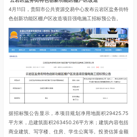
4月11日，贵阳市公共资源交易中心发布云岩区盐务街特
色创新功能区棚户区改造项目强电施工招标预公告。
据招标预公告显示，本项目规划净用地面积29425.75
平方米，总建筑面积263450.26平方米；建筑内容包括
商业建筑、写字楼、住房、学生公寓等。投资估算金额