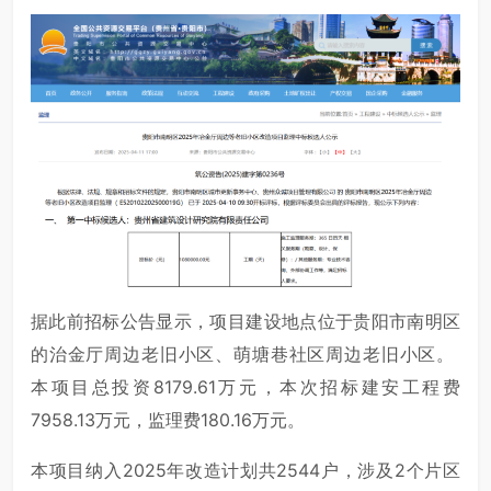
据此前招标公告显示，项目建设地点位于贵阳市南明区
的治金厅周边老旧小区、萌塘巷社区周边老旧小区。
本项目总投资8179.61万元，本次招标建安工程费
7958.13万元，监理费180.16万元。
本项目纳入2025年改造计划共2544户，涉及2个片区