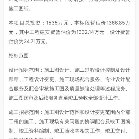
施工图纸。
本项目总投资：1535万元，本标段暂估价1366.85万
元，其中工程建安费暂估价为1332.14万元，设计费暂
估价为34.71万元。
招标范围：
设计招标范围：施工图设计、施工过程设计控制及设计
跟踪、工程设计变更、施工现场配合服务、专业设计配
合服务及配合审核施工图及质量缺陷处理等过程服务、
施工图送审及后续服务直至竣工验收全部设计工作。
施工招标范围：施工图设计范围和设计变更范围内全部
工程的施工、施工现场有关问题的协调配合及竣工图编
制、竣工资料编制、竣工验收等相关工作、竣工交付、