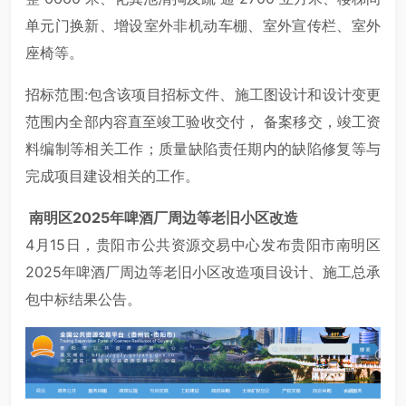
单元门换新、增设室外非机动车棚、室外宣传栏、室外
座椅等。
招标范围:包含该项目招标文件、施工图设计和设计变更
范围内全部内容直至竣工验收交付， 备案移交，竣工资
料编制等相关工作；质量缺陷责任期内的缺陷修复等与
完成项目建设相关的工作。
南明区2025年啤酒厂周边等老旧小区改造
4月15日，贵阳市公共资源交易中心发布贵阳市南明区
2025年啤酒厂周边等老旧小区改造项目设计、施工总承
包中标结果公告。