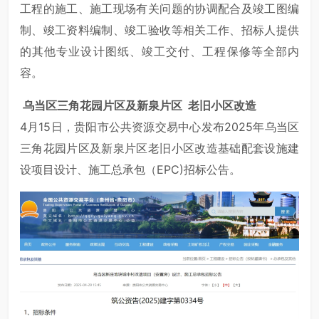
工程的施工、施工现场有关问题的协调配合及竣工图编
制、竣工资料编制、竣工验收等相关工作、招标人提供
的其他专业设计图纸、竣工交付、工程保修等全部内
容。
乌当区三角花园片区及新泉片区
老旧小区改造
4月15日，贵阳市公共资源交易中心发布2025年乌当区
三角花园片区及新泉片区老旧小区改造基础配套设施建
设项目设计、施工总承包（EPC)招标公告。