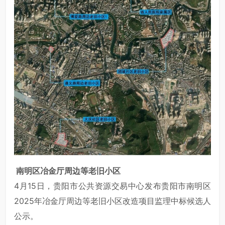
南明区冶金厅周边等老旧小区
4月15日，贵阳市公共资源交易中心发布贵阳市南明区
2025年冶金厅周边等老旧小区改造项目监理中标候选人
公示。