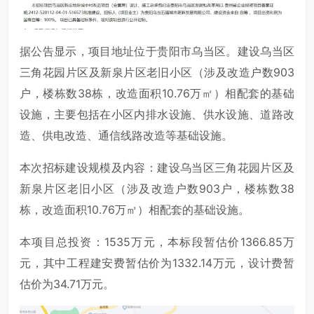
据公告显示，项目地址位于贵阳市乌当区。建设乌当区
三角花园片区及新泉片区老旧小区（涉及改造户数903
户，楼栋数38栋，改造面积10.76万㎡）相配套的基础
设施，主要包括在小区内排水设施、供水设施、道路改
造、供电改造、通信线路改造等基础设施。
本次招标建设规模及内容：建设乌当区三角花园片区及
新泉片区老旧小区（涉及改造户数903户，楼栋数38
栋，改造面积10.76万㎡）相配套的基础设施。
本项目总投资：1535万元，本标段暂估价1366.85万
元，其中工程建安费暂估价为1332.14万元，设计费暂
估价为34.71万元。