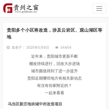
贵阳多个小区将改造，涉及云岩区、观山湖区等
地
发表于： 2025年5月6日
34404
近年来，贵阳城市更新不断
棚改持续进行，旧改大步进场
城市颜值得到了进一步提升
贵阳近期哪些地方有相关新动态
有没有你家附近的？
一起来看看
乌当区新庄地块城中村改造项目