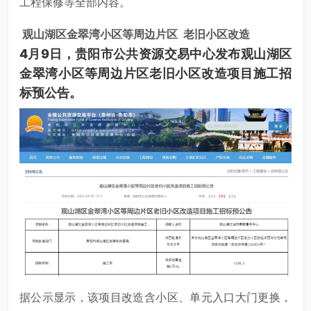
工程保修等全部内容。
观山湖区金翠湾小区等周边片区
老旧小区改造
4月9日，贵阳市公共资源交易中心发布观山湖区
金翠湾小区等周边片区老旧小区改造项目施工招
标预公告。
据公示显示，该项目改造含小区、单元入口大门更换，