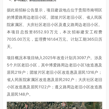
据此前招标公告显示，项目建设地点位于贵阳市南明区
的博爱路周边老旧小区、团坡片区老旧小区、省人民医
院家属区、大庆社区老旧小区及遵义路周边老旧小区。
本项目总投资8552.93万元，本次招标建安工程费
7035.00万元，监理费161.64万元。计划工期365日历
天。
项目概况本项目纳入2025年改造计划共3097户。涉及
5个片区老旧小区，其中博爱路周边老旧小区1改造惠及
居民219户；团坡片区老旧小区改造惠及居民1316户；
省人民医院家属区改造惠及居民292户；大庆社区老旧
小区改造惠及居民1122户；遵义路周边老旧小区改造惠
及居民148户。