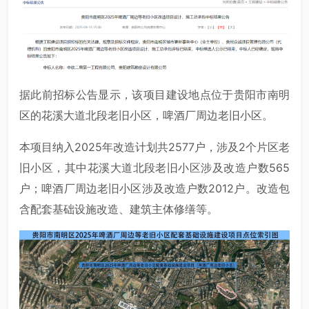
据此前招标公告显示，该项目建设地点位于贵阳市南明
区的花溪大道北段老旧小区，啤酒厂周边老旧小区。
本项目纳入2025年改造计划共2577户，涉及2个片区老
旧小区，其中花溪大道北段老旧小区涉及改造户数565
户；啤酒厂周边老旧小区涉及改造户数2012户。改造包
含配套基础设施改造、建筑主体修缮等。