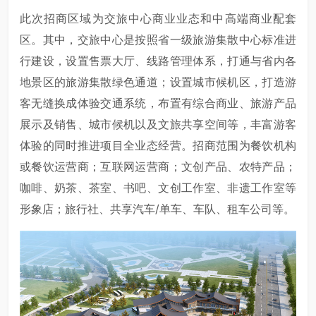
此次招商区域为交旅中心商业业态和中高端商业配套
区。其中，交旅中心是按照省一级旅游集散中心标准进
行建设，设置售票大厅、线路管理体系，打通与省内各
地景区的旅游集散绿色通道；设置城市候机区，打造游
客无缝换成体验交通系统，布置有综合商业、旅游产品
展示及销售、城市候机以及文旅共享空间等，丰富游客
体验的同时推进项目全业态经营。招商范围为餐饮机构
或餐饮运营商；互联网运营商；文创产品、农特产品；
咖啡、奶茶、茶室、书吧、文创工作室、非遗工作室等
形象店；旅行社、共享汽车/单车、车队、租车公司等。