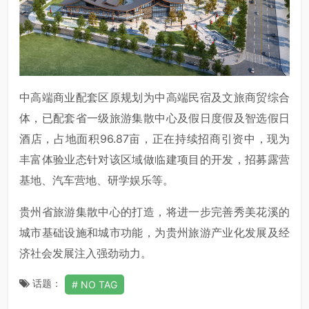
中高端商业配套区原规划为中高端民宿及文旅商贸综合
体，已配套省一级旅游集散中心及假日度假及智选假日
酒店，占地面积96.87亩，正在持续招商引资中，现为
丰富体验业态针对该区域做临建项目的开发，招募露营
基地、汽车营地、研学娱乐等。
贵州省旅游集散中心的打造，将进一步完善秀美花溪的
城市基础设施和城市功能，为贵州旅游产业化发展及经
济社会发展注入强劲动力。
话题：
NO TAG