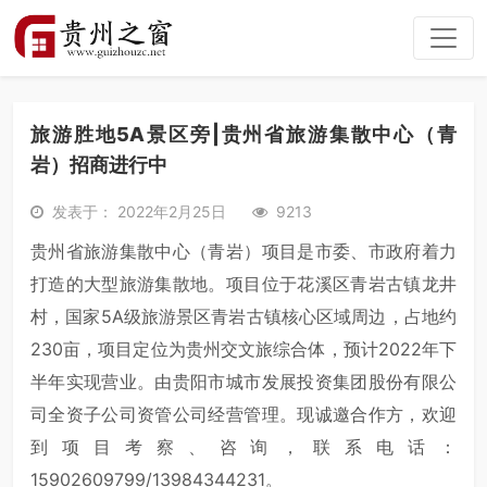
旅游胜地5A景区旁|贵州省旅游集散中心（青
岩）招商进行中
发表于： 2022年2月25日
9213
贵州省旅游集散中心（青岩）项目是市委、市政府着力
打造的大型旅游集散地。项目位于花溪区青岩古镇龙井
村，国家5A级旅游景区青岩古镇核心区域周边，占地约
230亩，项目定位为贵州交文旅综合体，预计2022年下
半年实现营业。由贵阳市城市发展投资集团股份有限公
司全资子公司资管公司经营管理。现诚邀合作方，欢迎
到项目考察、咨询，联系电话：
15902609799/13984344231。