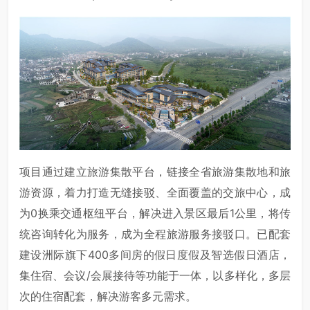
项目通过建立旅游集散平台，链接全省旅游集散地和旅
游资源，着力打造无缝接驳、全面覆盖的交旅中心，成
为0换乘交通枢纽平台，解决进入景区最后1公里，将传
统咨询转化为服务，成为全程旅游服务接驳口。已配套
建设洲际旗下400多间房的假日度假及智选假日酒店，
集住宿、会议/会展接待等功能于一体，以多样化，多层
次的住宿配套，解决游客多元需求。