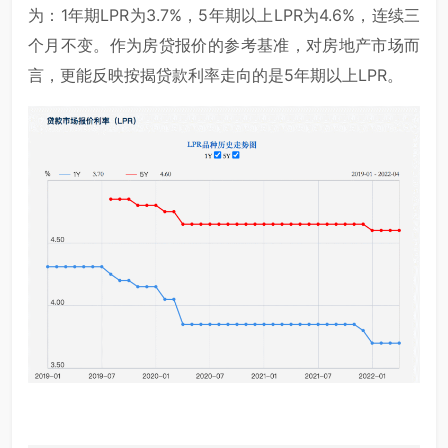
为：1年期LPR为3.7%，5年期以上LPR为4.6%，连续三
个月不变。作为房贷报价的参考基准，对房地产市场而
言，更能反映按揭贷款利率走向的是5年期以上LPR。