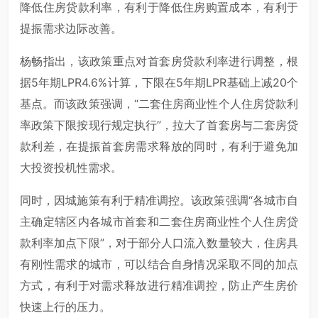
降低住房贷款利率，有利于降低住房购置成本，有利于
提振需求边际改善。
杨畅指出，该政策重点对首套房贷款利率进行调整，根
据5年期LPR4.6%计算，下限在5年期LPR基础上减20个
基点。而该政策强调，“二套住房商业性个人住房贷款利
率政策下限按现行规定执行”，拉大了首套房与二套房贷
款利差，在提振首套房需求释放的同时，有利于避免加
大投资投机性需求。
同时，因城施策有利于精准调控。该政策强调“各城市自
主确定辖区内各城市首套和二套住房商业性个人住房贷
款利率加点下限”，对于部分人口流入数量较大，住房具
有刚性需求的城市，可以结合自身情况采取不同的加点
方式，有利于对需求释放进行精准调控，防止产生房价
快速上行的压力。