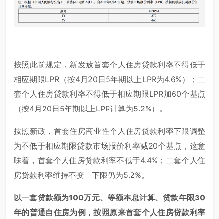
按照此前规定，新发放首套个人住房贷款利率不得低于
相应期限LPR（按4月20日5年期以上LPR为4.6%）；二
套个人住房贷款利率不得低于相应期限LPR加60个基点
（按4月20日5年期以上LPR计算为5.2%）。
按照新政，首套住房商业性个人住房贷款利率下限调整
为不低于相应期限贷款市场报价利率减20个基点，这意
味着，首套个人住房贷款利率不低于4.4%；二套个人住
房贷款利率维持不变，下限仍为5.2%。
以一套贷款额为100万元、等额本息计算、贷款年限30
年的普通自住房为例，按照原来首套个人住房贷款利率