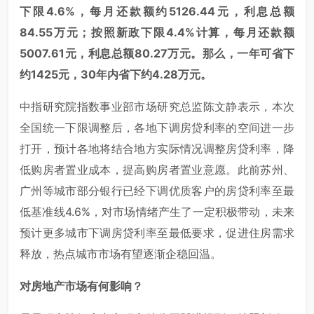
下限4.6%，每月还款额约5126.44元，利息总额
84.55万元；按照新政下限4.4%计算，每月还款额
5007.61元，利息总额80.27万元。那么，一年可省下
约1425元，30年内省下约4.28万元。
中指研究院指数事业部市场研究总监陈文静表示，本次
全国统一下限调整后，各地下调房贷利率的空间进一步
打开，预计各地将结合地方实际情况调整房贷利率，降
低购房者置业成本，提高购房者置业意愿。此前苏州、
广州等城市部分银行已经下调优质客户的房贷利率至最
低基准线4.6%，对市场情绪产生了一定积极带动，未来
预计更多城市下调房贷利率至最低要求，促进住房需求
释放，热点城市市场有望逐渐企稳回温。
对房地产市场有何影响？