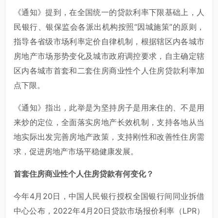
《通知》提到，在全国统一的贷款利率下限基础上，人
民银行、银保监会各派出机构按照“因城施策”的原则，
指导各省级市场利率定价自律机制，根据辖区内各城市
房地产市场形势变化及城市政府调控要求，自主确定辖
区内各城市首套和二套住房商业性个人住房贷款利率加
点下限。
《通知》指出，此举是为坚持房子是用来住的、不是用
来炒的定位，全面落实房地产长效机制，支持各地从当
地实际出发完善房地产政策，支持刚性和改善性住房需
求，促进房地产市场平稳健康发展。
首套住房商业性个人住房贷款有何变化？
今年4月20日，中国人民银行授权全国银行间同业拆借
中心公布，2022年4月20日贷款市场报价利率（LPR）