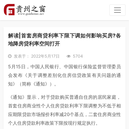
解读|首套房商贷利率下限下调如何影响买房?各
地降房贷利率空间打开
发表于： 2022年5月17日
5704
5月15日，中国人民银行、中国银行保险监督管理委员
会发布《关于调整差别化住房信贷政策有关问题的通
知》（简称《通知》）。
《通知》显示，对于贷款购买普通自住房的居民家庭，
首套住房商业性个人住房贷款利率下限调整为不低于相
应期限贷款市场报价利率减20个基点，二套住房商业性
个人住房贷款利率政策下限按现行规定执行。