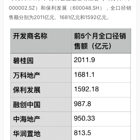
000002.SZ）和保利发展（600048.SH），全口径销
售额分别为2011亿元、1681亿元和1592亿元。