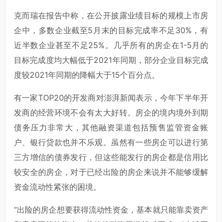
克而瑞在报告中称，在公开披露业绩目标的规模上市房
企中，多数企业截至5月末的目标完成率不足30%，有
近半数企业甚至不足25%。几乎所有的房企在1-5月的
目标完成度均大幅低于2021年同期，部分企业目标完成
度较2021年同期的降幅大于15个百分点。
有一家TOP20的开发商对澎湃新闻表示，今年下半年开
发商的经营环境不会有太大好转。房企的境内境外到期
债务压力非常大，其他融资渠道包括预售监管资金账
户、银行贷款也并不乐观。虽然有一些房企可以进行第
三方增信的债券发行，但这些能发行的房企都是信用比
较安全的房企，对于已经出险的房企来说并不能够缓解
资金流动性紧张的困境。
“出险的房企想要获得流动性资金，基本就只能靠卖资产