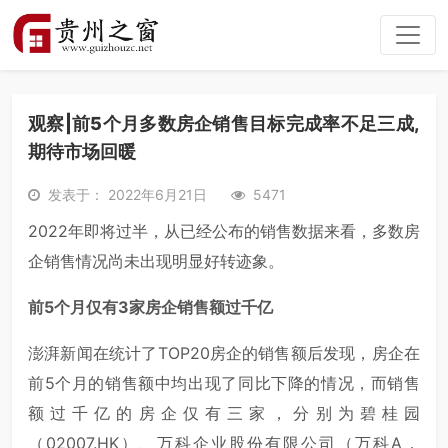
观察|前5个月多数房企销售目标完成率不足三成,
期待市场回暖
发表于： 2022年6月21日
5471
2022年即将过半，从已经公布的销售数据来看，多数房
企销售情况尚未出现明显好转迹象。
前5个月仅有3家房企销售额过千亿
澎湃新闻在统计了TOP20房企的销售额后发现，房企在
前5个月的销售额中均出现了同比下降的情况，而销售
额过千亿的房企仅有三家，分别为碧桂园
（02007.HK）、万科企业股份有限公司（万科A，