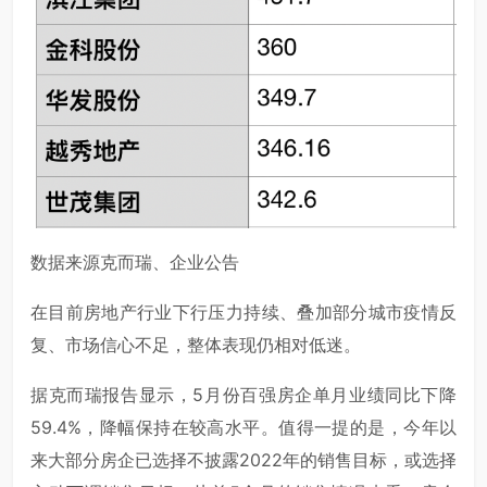
数据来源克而瑞、企业公告
在目前房地产行业下行压力持续、叠加部分城市疫情反
复、市场信心不足，整体表现仍相对低迷。
据克而瑞报告显示，5月份百强房企单月业绩同比下降
59.4%，降幅保持在较高水平。值得一提的是，今年以
来大部分房企已选择不披露2022年的销售目标，或选择