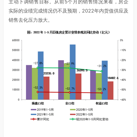
主动下调销售目标。从前5个月的销售情况来看，房企
实际的业绩完成情况仍不及预期，2022年内货值供应及
销售去化压力放大。