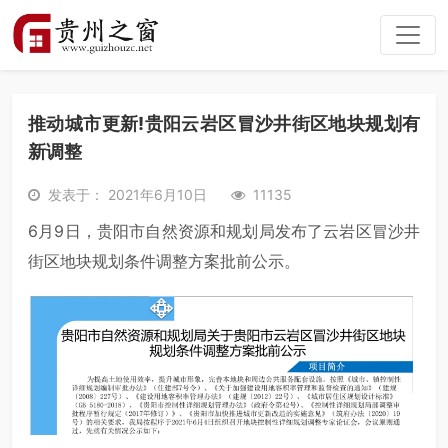
推动城市更新!贵阳云岩区冒沙井街区地块规划有
新调整
发表于： 2021年6月10日
11135
6月9日，贵阳市自然资源和规划局发布了云岩区冒沙井
街区地块规划条件调整方案批前公示。