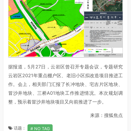
据报道，5月27日，云岩区曾召开专题会议，专题研究
云岩区2021年重点棚户区、老旧小区拟改造项目推进工
作。会上，相关部门汇报了长冲地块、宅吉片区地块、
冒沙井地块、三桥A01地块工作推进情况。本次规划调
整，预示着冒沙井地块项目又向前推进了一步。
来源：搜狐焦点
话题：
NO TAG