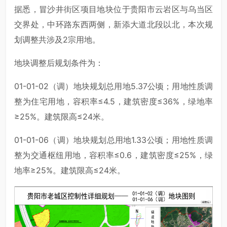
据悉，冒沙井街区项目地块位于贵阳市云岩区与乌当区
交界处，中环路东西两侧，新添大道北段以北，本次规
划调整共涉及2宗用地。
地块调整后规划条件为：
01-01-02（调）地块规划总用地5.37公顷；用地性质调
整为住宅用地，容积率≤4.5，建筑密度≤36%，绿地率
≥25%。建筑限高≤24米。
01-01-06（调）地块规划总用地1.33公顷；用地性质调
整为交通枢纽用地，容积率≤0.6，建筑密度≤25%，绿
地率≥25%。建筑限高≤24米。