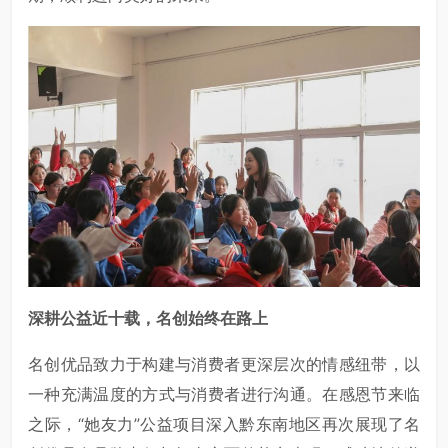
深耕公益近十载，名创始终在路上
名创优品致力于构建与消费者更深层次的情感纽带，以
一种充满温度的方式与消费者进行沟通。在感恩节来临
之际，“她友力”公益项目深入黔东南地区再次展现了名