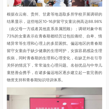
根据在云南、贵州、甘肃等地选取多所学校开展调研的
结果显示，这些地区10-16岁留守女童比例高达88.98%
（由父母一方或者其他直系亲属照顾）；调研对象中有
73%的女童表示在青春期都经历过包括痛经、自卑、情
绪异常等生理和心理上的多层困扰。偏远地区的青春期
留守女童由于缺少健康的生理呵护，女孩容易感染生理
疾病，同时青春期的生理和心理变化，在缺乏外在引导
关怀的情况下，常常滋生心理问题。名创优品与中华儿
童慈善会携手，在诸多偏远地区逐步建立起一套完善的
物资支持和青春期知识培训体系。