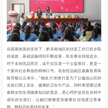
在国家政策的支持下，黔东南地区的扶贫工作已初步取
得成效，基础设施得到不断改善，民生事业持续进步。
对于名创优品而言，这不仅仅是一个公益项目，更是一
个面向社会释放的精神口号。名创优品副总裁兼首席风
险官杨云云表示，“‘她友力’的推行是为了让偏远山区的
女孩们用上安全、健康的卫生巾产品，同时希望通过青
春期女性生理健康知识的普及，悉心呵护这些在乡村中
成长的女孩们，让她们能够更加健康自信地度过青春
期，顺利迈向美好的未来。”