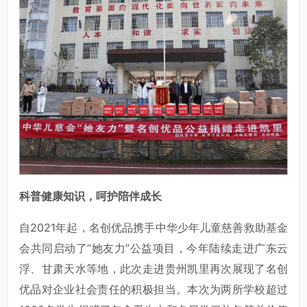
科普健康知识，呵护陪伴成长
自2021年起，名创优品携手中华少年儿童慈善救助基金
会共同启动了“她友力”公益项目，今年陆续走进广东云
浮、甘肃天水等地，此次走进贵州凯里再次展现了名创
优品对企业社会责任的积极担当。本次为两所学校超过