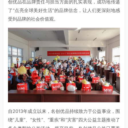
创优品在品牌责任与担当方面的扎实表现，成功地传递
了“点亮全球美好生活”的品牌信念，让人们更深刻地感
受到品牌的社会价值观。
自2013年成立以来，名创优品持续致力于公益事业，围
绕“儿童”、“女性”、“重疾”和“灾害”四大公益主题推动了