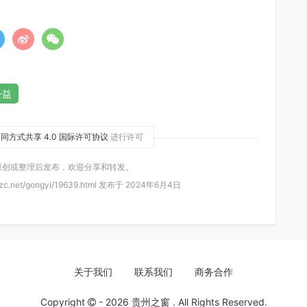
公益
同方式共享 4.0 国际许可协议
进行许可
原创或整理后发布，欢迎分享和转发。
zc.net/gongyi/19639.html 发布于 2024年6月4日
关于我们
联系我们
商务合作
Copyright
- 2026
贵州之窗
. All Rights Reserved.