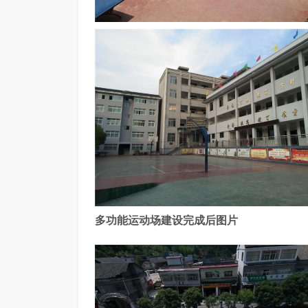
多功能运动场建设完成后图片