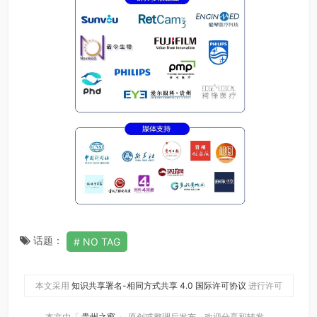
话题：
NO TAG
本文采用
知识共享署名-相同方式共享 4.0 国际许可协议
进行许可
本文由「
贵州之窗
」 原创或整理后发布，欢迎分享和转发。