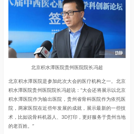
北京积水潭医院贵州医院院长冯超
北京积水潭医院是参加此次大会的医疗机构之一。北京
积水潭医院贵州医院院长冯超说：“大会还将展示以北京
积水潭医院作为输出医院，贵州省骨科医院作为依托医
院，两家医院在近些年发展的成就，展示最新的一些技
术，比如说骨科机器人、3D打印，更好服务于贵州当地
的老百姓。”