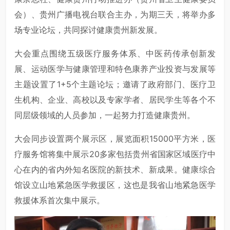
会）、贵州广播电视台联合主办，为期三天，将举办多
场专业论坛，共同探讨健康贵州新发展。
大会重点围绕五级医疗服务体系、中医药传承创新发
展、运动医学与健康管理和特色康养产业投资与发展等
主题设置了1+5个主题论坛；邀请了政府部门、医疗卫
生机构、企业、高校以及专家学者、居民学生等各个不
同层级领域的人员参加，一起努力打造健康贵州。
大会同步设置两个展示区，展览面积15000平方米，医
疗服务馆将集中展示20多家包括贵州省国家区域医疗中
心在内的省内外知名医院的新技术、新成果。健康综合
馆设立山地紧急医学救援区，这也是我省山地紧急医学
救援体系首次集中展示。