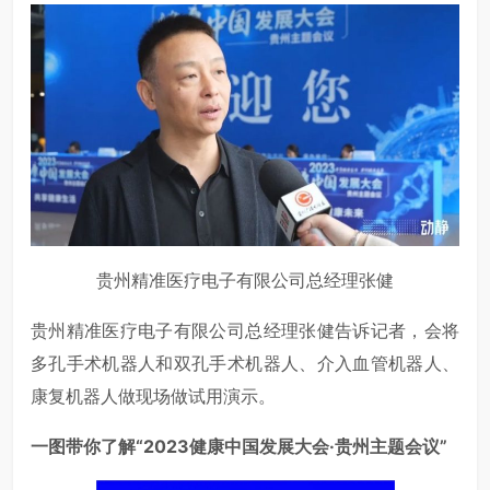
贵州精准医疗电子有限公司总经理张健
贵州精准医疗电子有限公司总经理张健告诉记者，会将
多孔手术机器人和双孔手术机器人、介入血管机器人、
康复机器人做现场做试用演示。
一图带你了解“2023健康中国发展大会·贵州主题会议”