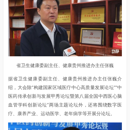
省卫生健康委副主任、健康贵州推进办主任张巍
据省卫生健康委副主任、健康贵州推进办主任张巍介
绍，大会除“构建国家区域医疗中心高质量发展论坛”“中
医药传承创新与发展甲秀论坛暨第八届全国中西医心脑
血管学科创新论坛”两场主题论坛外，还将围绕数字医
疗、康养产业、运动医学、老年病学等开展分论坛。