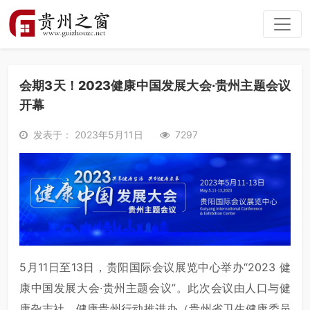
会期3天！2023健康中国发展大会·贵州主题会议
开幕
发表于： 2023年5月11日
7297
5月11日至13日，贵阳国际会议展览中心举办“2023 健
康中国发展大会·贵州主题会议”。此次会议由人口与健
康杂志社、健康贵州行动推进办（贵州省卫生健康委员