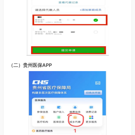
（二）贵州医保APP