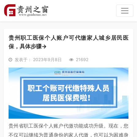
贵州职工医保个人账户可代缴家人城乡居民医
保，具体步骤→
发表于： 2023年9月8日
21692
贵州省职工医保个人账户代缴功能成功升级。现在，您
不仅可以继续为普通身份的家人代缴，也可以为困难身