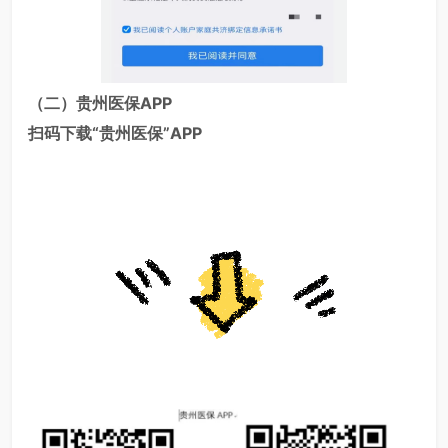
（二）贵州医保APP
扫码下载“贵州医保”
APP