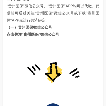
“贵州医保”微信公众号、“贵州医保”APP均可以代缴。代
缴前可通过关注“贵州医保”微信公众号或下载“贵州医
保”APP先进行共济绑定。
（一）贵州医保微信公众号
点击关注“贵州医保”
微信公众号