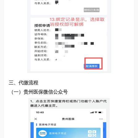
三、代缴流程
（一）贵州医保微信公众号