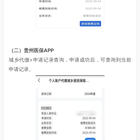
（二）贵州医保APP
城乡代缴>申请记录查询，申请成功后，可查询到当前
申请记录。