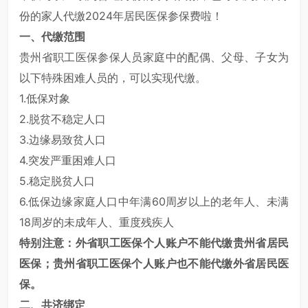
份的家人代缴2024年居民医保参保费啦！
一、代缴范围
贵州省职工医保参保人员家庭中的配偶、父母、子女为
以下特殊困难人员的，可以实现代缴。
1.低保对象
2.脱贫不稳定人口
3.边缘易致贫人口
4.突发严重困难人口
5.稳定脱贫人口
6.低保边缘家庭人口中年满60周岁以上的老年人、未满
18周岁的未成年人、重度残疾人
特别注意：外省职工医保个人账户不能代缴贵州省居民
医保；贵州省职工医保个人账户也不能代缴外省居民医
保。
二、共济绑定