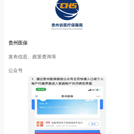
贵州医保
发布信息、政策查询等
公众号