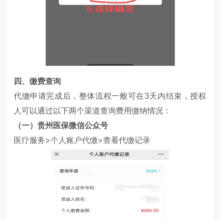
四、缴费查询
代缴申请完成后，整体流程一般可在3天内结束，授权
人可以通过以下两个渠道查询费用缴纳情况：
（一）贵州医保微信公众号
医疗服务>个人账户代缴>查看代缴记录