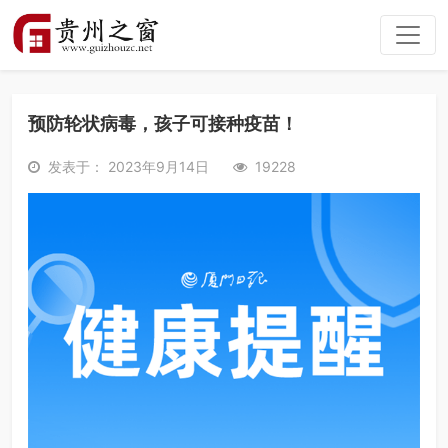
预防轮状病毒，孩子可接种疫苗！
发表于： 2023年9月14日
19228