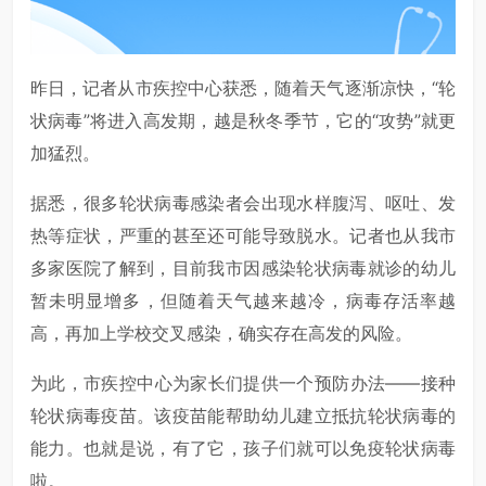
昨日，记者从市疾控中心获悉，随着天气逐渐凉快，“轮
状病毒”将进入高发期，越是秋冬季节，它的“攻势”就更
加猛烈。
据悉，很多轮状病毒感染者会出现水样腹泻、呕吐、发
热等症状，严重的甚至还可能导致脱水。记者也从我市
多家医院了解到，目前我市因感染轮状病毒就诊的幼儿
暂未明显增多，但随着天气越来越冷，病毒存活率越
高，再加上学校交叉感染，确实存在高发的风险。
为此，市疾控中心为家长们提供一个预防办法——接种
轮状病毒疫苗。该疫苗能帮助幼儿建立抵抗轮状病毒的
能力。也就是说，有了它，孩子们就可以免疫轮状病毒
啦。