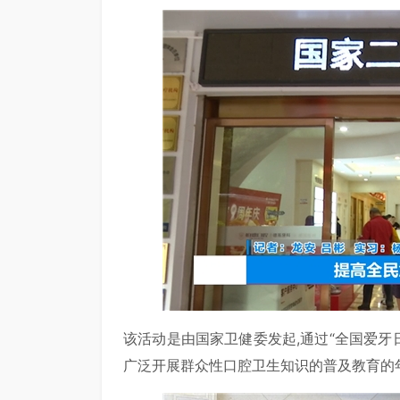
该活动是由国家卫健委发起,通过“全国爱牙
广泛开展群众性口腔卫生知识的普及教育的