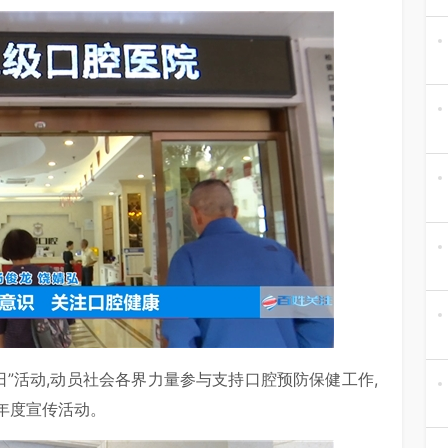
日”活动,动员社会各界力量参与支持口腔预防保健工作,
年度宣传活动。