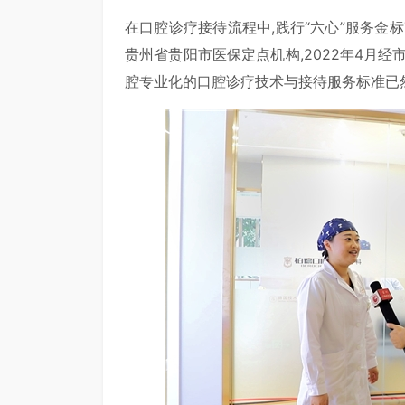
在口腔诊疗接待流程中,践行“六心”服务金标
贵州省贵阳市医保定点机构,2022年4月
腔专业化的口腔诊疗技术与接待服务标准已