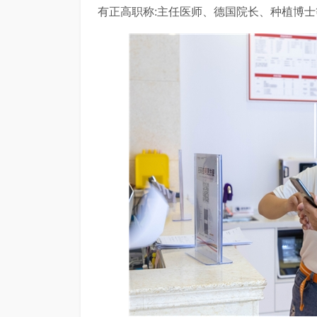
有正高职称:主任医师、德国院长、种植博