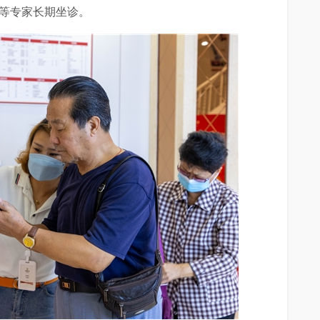
士等专家长期坐诊。