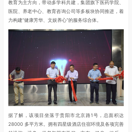
教育为主方向，带动多学科共建，集团旗下医药学院、
医院、养老中心、教育咨询公司等多板块协同推进，着
力构建“健康芳华、文娱养心”的服务综合体。
据了解，该项目坐落于贵阳市北京路1号，总面积达
28000 多平方米。拥有四星级酒店住宿环境及各项完善