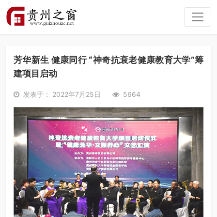
芳华新生 健康同行 “神奇抗衰老健康教育大学”筹
建项目启动
发表于： 2022年7月25日
5664