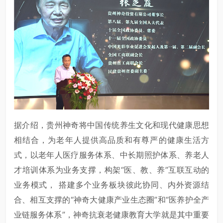
据介绍，贵州神奇将中国传统养生文化和现代健康思想
相结合，为老年人提供高品质和有尊严的健康生活方
式，以老年人医疗服务体系、中长期照护体系、养老人
才培训体系为业务支撑，构架“医、教、养”互联互动的
业务模式， 搭建多个业务板块彼此协同、内外资源结
合、相互支撑的“神奇大健康产业生态圈”和“医养护全产
业链服务体系”，神奇抗衰老健康教育大学就是其中重要