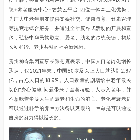
院+养老服务中心+智慧云平台”四位一体本土化优势，
为广大中老年朋友提供文娱社交、健康教育、健康管理
等抗衰老综合服务，并通过全年度各式活动的开展和宣
传，弘扬中华民族敬老、爱老、助老的传统美德，构筑
长幼和谐、老少共融的社会新风尚。
贵州神奇集团董事长张芝庭表示，中国人口老龄化增长
迅速，仅2021年末，中国60岁及以上人口就达到2.67
亿，占总人口的18.9%。人口数量的剧增给中老年最关
切的“身心健康”问题带来了全新考验，人步入老年，并
不意味着坐等人生的衰老和生命的消亡。老化与衰老是
可以通过科学的养生方法得以延缓的，生命是可以通过
自身的努力得以延长的。