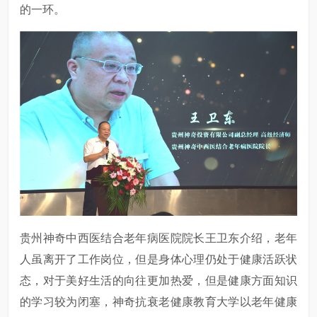
的一环。
贵州神奇中西医结合老年病医院院长王卫东介绍，老年
人虽离开了工作岗位，但是身体心理仍处于健康活跃状
态，对于美好生活的向往更加热爱，但是健康方面知识
的学习较为闭塞，神奇抗衰老健康教育大学以老年健康