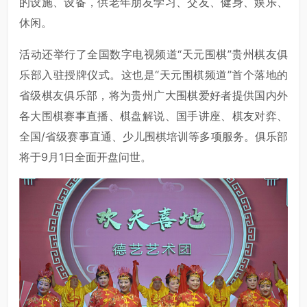
的设施、设备，供老年朋友学习、交友、健身、娱乐、
休闲。
活动还举行了全国数字电视频道“天元围棋”贵州棋友俱
乐部入驻授牌仪式。这也是“天元围棋频道”首个落地的
省级棋友俱乐部，将为贵州广大围棋爱好者提供国内外
各大围棋赛事直播、棋盘解说、国手讲座、棋友对弈、
全国/省级赛事直通、少儿围棋培训等多项服务。俱乐部
将于9月1日全面开盘问世。