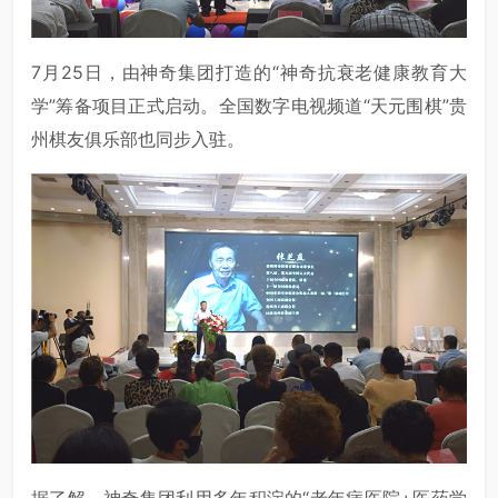
7月25日，由神奇集团打造的“神奇抗衰老健康教育大
学”筹备项目正式启动。全国数字电视频道“天元围棋”贵
州棋友俱乐部也同步入驻。
据了解，神奇集团利用多年积淀的“老年病医院+医药学