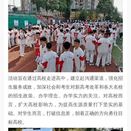
活动旨在通过高校走进高中，建立起沟通渠道，强化招
生服务成效，加深社会和考生对新高考改革和各大名校
的招生政策、办学理念、办学实力的关注。对高校而
言，扩大高校影响力，为提高生源质量打下坚实的基
础。对学生而言，打破信息差，朝着正确的方向勇往目
标高校。