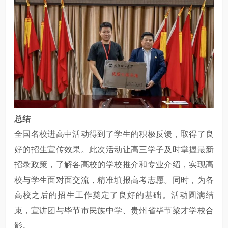
总结
全国名校进高中活动得到了学生的积极反馈，取得了良
好的招生宣传效果。此次活动让高三学子及时掌握最新
招录政策，了解各高校的学校推介和专业介绍，实现高
校与学生面对面交流，精准填报高考志愿。同时，为各
高校之后的招生工作奠定了良好的基础。活动圆满结
束，宣讲团与毕节市民族中学、贵州省毕节梁才学校合
影。