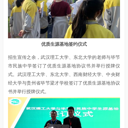
优质生源基地签约仪式
招生宣传之余，武汉理工大学、东北大学的老师与毕节
市民族中学签订了优质生源基地协议书并举行授牌仪
式。武汉理工大学、东北大学、西南财经大学、中央财
经大学与贵州省毕节梁才学校签订了优质生源基地协议
书并举行授牌仪式。