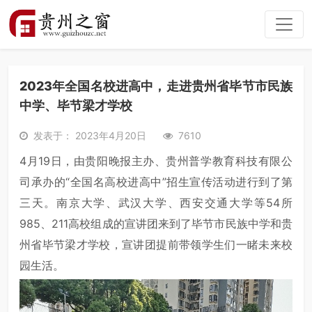
2023年全国名校进高中，走进贵州省毕节市民族
中学、毕节梁才学校
发表于： 2023年4月20日
7610
4月19日，由贵阳晚报主办、贵州普学教育科技有限公
司承办的“全国名高校进高中”招生宣传活动进行到了第
三天。南京大学、武汉大学、西安交通大学等54所
985、211高校组成的宣讲团来到了毕节市民族中学和贵
州省毕节梁才学校，宣讲团提前带领学生们一睹未来校
园生活。