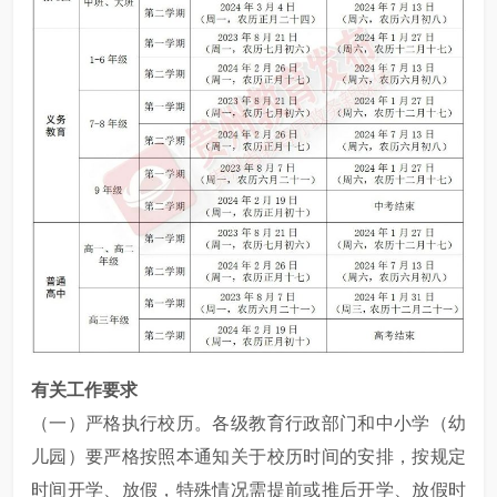
有关工作要求
（一）严格执行校历。各级教育行政部门和中小学（幼
儿园）要严格按照本通知关于校历时间的安排，按规定
时间开学、放假，特殊情况需提前或推后开学、放假时