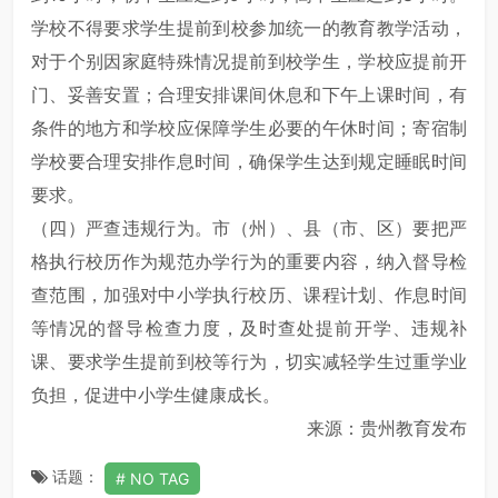
学校不得要求学生提前到校参加统一的教育教学活动，
对于个别因家庭特殊情况提前到校学生，学校应提前开
门、妥善安置；合理安排课间休息和下午上课时间，有
条件的地方和学校应保障学生必要的午休时间；寄宿制
学校要合理安排作息时间，确保学生达到规定睡眠时间
要求。
（四）严查违规行为。市（州）、县（市、区）要把严
格执行校历作为规范办学行为的重要内容，纳入督导检
查范围，加强对中小学执行校历、课程计划、作息时间
等情况的督导检查力度，及时查处提前开学、违规补
课、要求学生提前到校等行为，切实减轻学生过重学业
负担，促进中小学生健康成长。
来源：贵州教育发布
话题：
NO TAG