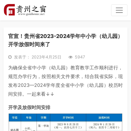
官宣！贵州省2023-2024学年中小学（幼儿园）
开学放假时间来了
发表于： 2023年4月25日
5947
为确保全省中小学（幼儿园）教育教学工作顺利进行，
规范办学行为，按照相关文件要求，结合我省实际，现
发布2023—2024学年度全省中小学（幼儿园）校历时
间安排。一起来看↓↓
开学及放假时间安排