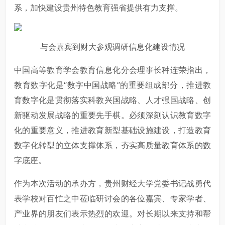
系，加快建设贵州特色教育强省提供有力支撑。
与会嘉宾到财大参观调研信息化建设情况
中国高等教育学会教育信息化分会理事长种连荣指出，
教育数字化是“数字中国战略”的重要组成部分，推进教
育数字化是贯彻落实科教兴国战略、人才强国战略、创
新驱动发展战略的重要先手棋。必须深刻认识教育数字
化的重要意义，推进教育新型基础设施建设，打造教育
数字化转型的立体支撑体系，夯实高质量教育体系的数
字底座。
作为本次活动的承办方，贵州财经大学党委书记战勇代
表学校对百忙之中莅临研讨会的各位嘉宾、专家学者、
产业界的朋友们表示热烈的欢迎。对长期以来支持和帮