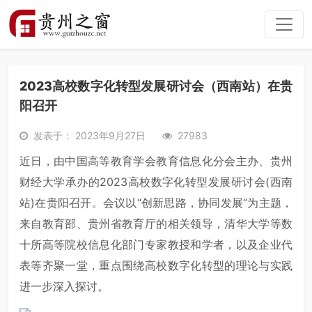
2023高校数字化转型发展研讨会（西南站）在贵
阳召开
发表于： 2023年9月27日
27983
近日，由中国高等教育学会教育信息化分会主办、贵州
财经大学承办的2023高校数字化转型发展研讨会(西南
站)在贵阳召开。会议以“创新思路，协同发展”为主题，
来自教育部、贵州省教育厅的相关领导，清华大学等数
十所高等院校信息化部门专家教授和学者，以及企业代
表等齐聚一堂，重点围绕高校数字化转型的理论与实践
进一步深入探讨。