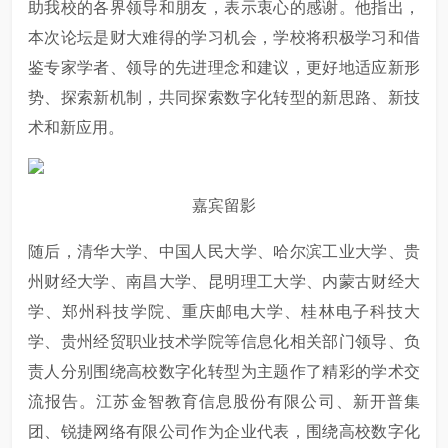
助我校的各界领导和朋友，表示衷心的感谢。他指出，
本次论坛是财大难得的学习机会，学校将积极学习和借
鉴专家学者、领导的先进理念和建议，更好地适应新形
势、探索新机制，共同探索数字化转型的新思路、新技
术和新应用。
嘉宾留影
随后，清华大学、中国人民大学、哈尔滨工业大学、贵
州财经大学、南昌大学、昆明理工大学、内蒙古财经大
学、郑州科技学院、重庆邮电大学、桂林电子科技大
学、贵州经贸职业技术学院等信息化相关部门领导、负
责人分别围绕高校数字化转型为主题作了精彩的学术交
流报告。江苏金智教育信息股份有限公司、新开普集
团、锐捷网络有限公司作为企业代表，围绕高校数字化