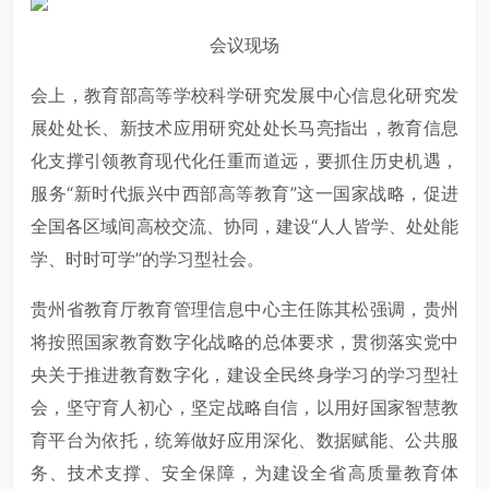
会议现场
会上，教育部高等学校科学研究发展中心信息化研究发
展处处长、新技术应用研究处处长马亮指出，教育信息
化支撑引领教育现代化任重而道远，要抓住历史机遇，
服务“新时代振兴中西部高等教育”这一国家战略，促进
全国各区域间高校交流、协同，建设“人人皆学、处处能
学、时时可学”的学习型社会。
贵州省教育厅教育管理信息中心主任陈其松强调，贵州
将按照国家教育数字化战略的总体要求，贯彻落实党中
央关于推进教育数字化，建设全民终身学习的学习型社
会，坚守育人初心，坚定战略自信，以用好国家智慧教
育平台为依托，统筹做好应用深化、数据赋能、公共服
务、技术支撑、安全保障，为建设全省高质量教育体