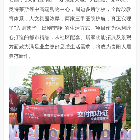
奥特莱斯等中高端购物中心，周边多所学校，全龄段教
育体系，人文氛围浓厚，两家三甲医院护航，真正实现
了“入则繁华，出则宁静”的生活方式。项目作为保利匠
心打造的都市精品，从社区配套、居家功能拓展及景观
方面致力满足业主更好品质生活需求，将成为贵阳人居
典范新作。