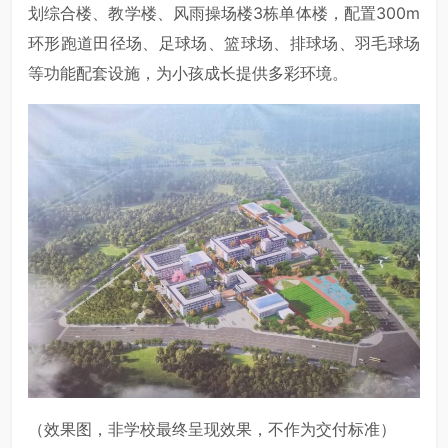
划综合楼、教学楼、风雨操场楼3栋单体楼，配置300m
环形跑道田径场、足球场、篮球场、排球场、羽毛球场
等功能配套设施，为小孩成长提供多彩环境。
（效果图，非学校最终呈现效果，不作为交付标准）