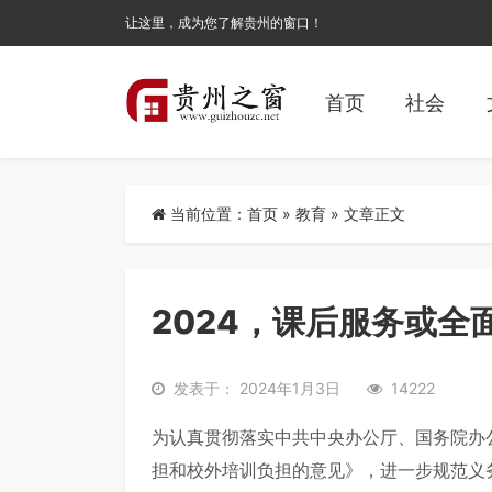
让这里，成为您了解贵州的窗口！
首页
社会
当前位置：
首页
»
教育
» 文章正文
2024，课后服务或全
发表于： 2024年1月3日
14222
为认真贯彻落实中共中央办公厅、国务院办
担和校外培训负担的意见》，进一步规范义