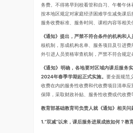
务费。不得将早到校看管和自习、午餐午休
按本地区规定对家庭经济困难学生减免课后
服务收费标准、服务时间、课程内容等相关
《通知》提出，严禁不符合条件的机构和人
核机制，形成机构名单、服务项目及引进费
外引进人员资格审查机制，严禁不符合规定
《通知》明确，各地要对区域内课后服务
2024年春季学期起正式实施
。
要全面规范
收费在内的服务性收费和代收费项目清单应
保障，采取财政补贴、服务性收费或代收费
教育部基础教育司负责人就《通知》相关问
1.“双减”以来，课后服务进展成效如何？