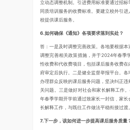
立动态调整机制。引进费用标准要通过招标
同质培训服务的收费标准。要建立校外引进
校提供课后服务。
6.如何确保《通知》各项要求落到实处？
答：一是及时调整完善政策。各地要根据本
调整完善相关政策措施，并于2024年春
性收费和代收费项目，包括课后服务收费在
府审定后执行。二是健全监督举报平台。各
办理群众反映的课后服务问题，坚决纠正违
关问题。三是做好对社会和家长解释工作。
年春季学期开学前通过致家长一封信﹑家长
长解释工作，与既往工作做法平稳衔接过渡
7.下一步，该如何进一步提高课后服务质量