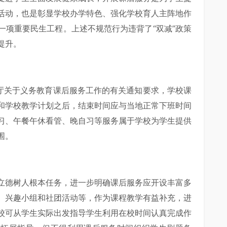
活动，也是彰显学校办学特色、强化学校育人主阵地作
一项重要民生工程。上述不规范行为违背了“双减”政策
提升。
公厅关于义务教育课后服务工作的有关通知要求，学校课
和学校教学计划之后，结束时间应与当地正常下班时间
习、午餐午休看管、晚自习等服务属于学校为学生提供
围。
立德树人根本任务，进一步明确课后服务应开设丰富多
、兴趣小组和社团活动等，作为课程教学有益补充，进
校可从学生实际出发指导学生利用在校时间认真完成作