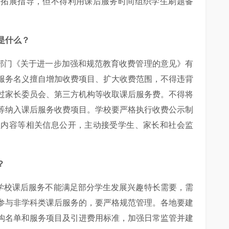
习拓展指导，但不得利用课后服务时间组织学生刷题备
是什么？
五部门《关于进一步加强和规范教育收费管理的意见》有
服务名义擅自增加收费项目、扩大收费范围，不得违背
过家长委员会、第三方机构等收取课后服务费。不得将
等纳入课后服务收费项目。学校要严格执行收费公示制
程内容等相关信息公开，主动接受学生、家长和社会监
？
，学校课后服务不能满足部分学生发展兴趣特长需要，需
参与非学科类课后服务的，要严格规范管理。各地要建
构名单和服务项目及引进费用标准，加强日常监管并建