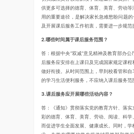
供更多可选择的德育、体育、美育、劳动等
用的重要途径，是解决家长急难愁盼问题的
及开展课后服务工作初衷，需要进一步规范
2.哪些时间属于课后服务范围？
答：根据中央“双减”意见精神及教育部办
后服务应安排在上课日及完成国家规定课程
做好衔接。从时间范围上，早到校看管和自
的学习生活便利服务，不应纳入课后服务范
3.课后服务应开展哪些活动内容？
答：《通知》贯彻落实党的教育方针、落实
彩的德育、体育、美育、劳动、阅读、科学
而促进学生全面发展、健康成长。同时，学