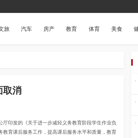
文旅
汽车
房产
教育
体育
美食
面取消
公厅印发的《关于进一步减轻义务教育阶段学生作业负
务教育课后服务工作，提高课后服务水平和质量，教育