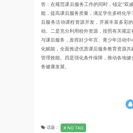
答：在规范课后服务工作的同时，锚定“双
能，提高课后服务质量，满足学生多样化学
后服务活动课程资源开发，开展丰富多彩
动。二是充分利用校外资源，按照有关规定
与课后服务，发挥好少年宫、青少年活动中
化赋能，全面推进优质课后服务教育资源共
管理效能。四是强化条件保障，推动各地健
务健康发展。
话题：
NO TAG