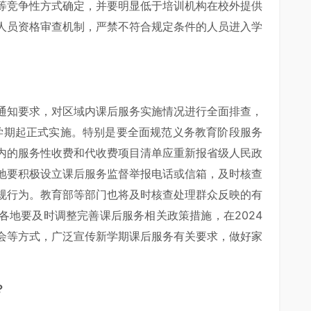
等竞争性方式确定，并要明显低于培训机构在校外提供
人员资格审查机制，严禁不符合规定条件的人员进入学
通知要求，对区域内课后服务实施情况进行全面排查，
季学期起正式实施。特别是要全面规范义务教育阶段服务
内的服务性收费和代收费项目清单应重新报省级人民政
地要积极设立课后服务监督举报电话或信箱，及时核查
规行为。教育部等部门也将及时核查处理群众反映的有
各地要及时调整完善课后服务相关政策措施，在2024
会等方式，广泛宣传新学期课后服务有关要求，做好家
。
？