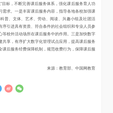
减”目标，不断完善课后服务体系，强化课后服务育人功
习需求。一是丰富课后服务内容，指导各地各校加强课
的科普、文体、艺术、劳动、阅读、兴趣小组及社团活
有序引进具有资质、符合条件的社会组织和专业人员参
心等校外活动场所在课后服务中的作用。三是加快数字
建共享，有序扩大数字化管理试点应用，提高课后服务
全课后服务经费保障机制，规范收费行为，保障课后服
来源：教育部、中国网教育