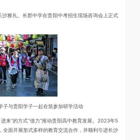
的长沙雅礼、长郡中学在贵阳中考招生现场咨询会上正式
学子与贵阳学子一起在筑参加研学活动
来”的方式“借力”推动贵阳高中教育发展。2023年5
，全面开展形式多样的教育交流合作，并顺利引进长沙