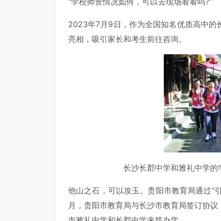
“学校师资情况如何，可以去现场看看吗?”
2023年7月9日，作为全国知名优质高中
亮相，吸引家长和考生前往咨询。
长沙长郡中学和雅礼中学的
他山之石，可以攻玉。贵阳市教育局通过“引进
月，贵阳市教育局与长沙市教育局签订协议
市雅礼中学和长郡中学来筑办学。