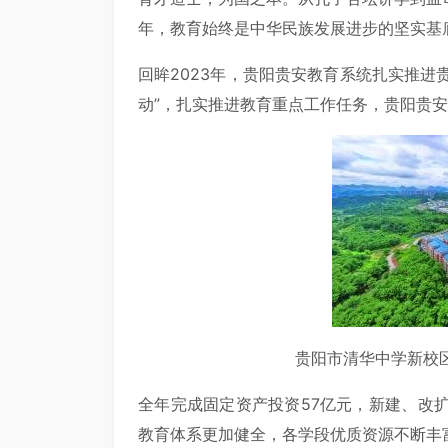
年，教育始终是中华民族发展进步的坚实基
回眸2023年，贵阳贵安教育系统扎实推进
动”，扎实推进教育重点工作任务，贵阳贵
贵阳市清华中学新校
全年完成固定资产投资57亿元，新建、改扩建
教育体系更加健全，各学段优质资源不断丰富