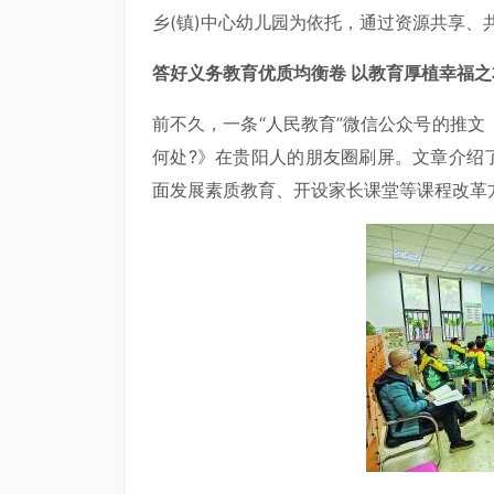
乡(镇)中心幼儿园为依托，通过资源共享
答好义务教育优质均衡卷 以教育厚植幸福之
前不久，一条“人民教育”微信公众号的推文
何处?》在贵阳人的朋友圈刷屏。文章介绍
面发展素质教育、开设家长课堂等课程改革