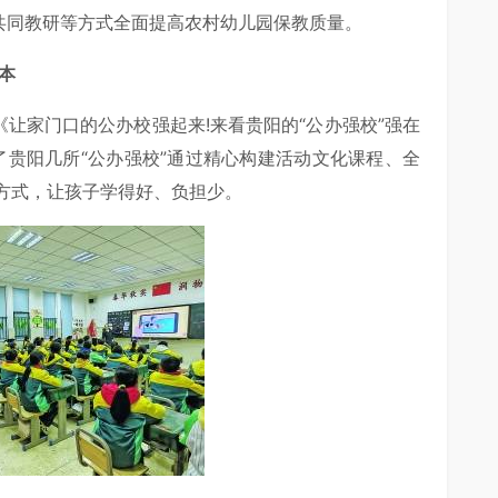
、共同教研等方式全面提高农村幼儿园保教质量。
本
《让家门口的公办校强起来!来看贵阳的“公办强校”强在
了贵阳几所“公办强校”通过精心构建活动文化课程、全
方式，让孩子学得好、负担少。