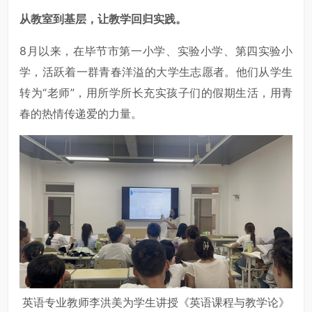
从教室到基层，让教学回归实践。
8月以来，在毕节市第一小学、实验小学、第四实验小
学，活跃着一群青春洋溢的大学生志愿者。他们从学生
转为“老师”，用所学所长充实孩子们的假期生活，用青
春的热情传递爱的力量。
英语专业教师李洪美为学生讲授《英语课程与教学论》