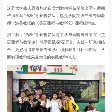
这群大学生志愿者均来自贵州黔南科技学院文学与新闻
传播学院“语桥”青春筑梦队，也是学院英语专业专职老
师李洪美教授的《英语课程与教学论》课程组学生。
据了解，“语桥”青春筑梦队是文学与新闻传播学院《英
语课程与教学论》教学团队探索理论、实践与研究相结
合，更好地引导英语专业学生理解教学目标和内容，从
而实现教学效果最大化的实践教学模式。