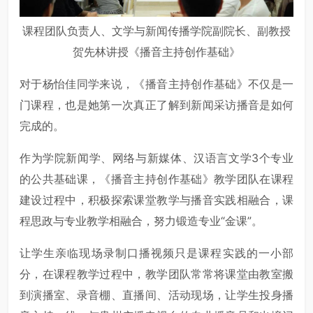
课程团队负责人、文学与新闻传播学院副院长、副教授
贺先林讲授《播音主持创作基础》
对于杨怡佳同学来说，《播音主持创作基础》不仅是一
门课程，也是她第一次真正了解到新闻采访播音是如何
完成的。
作为学院新闻学、网络与新媒体、汉语言文学3个专业
的公共基础课，《播音主持创作基础》教学团队在课程
建设过程中，积极探索课堂教学与播音实践相融合，课
程思政与专业教学相融合，努力锻造专业“金课”。
让学生亲临现场录制口播视频只是课程实践的一小部
分，在课程教学过程中，教学团队常常将课堂由教室搬
到演播室、录音棚、直播间、活动现场，让学生投身播