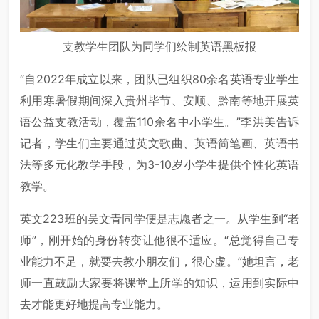
支教学生团队为同学们绘制英语黑板报
“自2022年成立以来，团队已组织80余名英语专业学生
利用寒暑假期间深入贵州毕节、安顺、黔南等地开展英
语公益支教活动，覆盖110余名中小学生。”李洪美告诉
记者，学生们主要通过英文歌曲、英语简笔画、英语书
法等多元化教学手段，为3-10岁小学生提供个性化英语
教学。
英文223班的吴文青同学便是志愿者之一。从学生到“老
师”，刚开始的身份转变让他很不适应。“总觉得自己专
业能力不足，就要去教小朋友们，很心虚。”她坦言，老
师一直鼓励大家要将课堂上所学的知识，运用到实际中
去才能更好地提高专业能力。