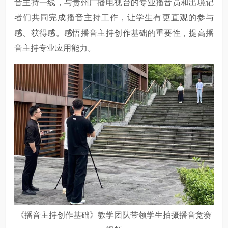
音主持一线，与贵州广播电视台的专业播音员和出境记
者们共同完成播音主持工作，让学生有更直观的参与
感、获得感。感悟播音主持创作基础的重要性，提高播
音主持专业应用能力。
《播音主持创作基础》教学团队带领学生拍摄播音竞赛