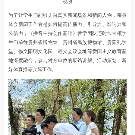
视频
为了让学生们能够走向真实新闻场景和新闻人物，亲身
体会新闻工作者是如何提高传播力、引导力、影响力和
公信力，《播音主持创作基础》教学团队还时常带领学
生们前往贵州省博物馆、贵州省民族博物馆、贵阳孔学
堂、修文阳明文化园、遵义会议会址等爱国主义教育基
地深度融合，参与对方单位的展馆讲解、活动策划、新
媒体直播等实际工作。