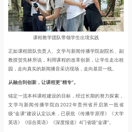
课程教学团队带领学生出境实践
正如课程团队负责人、文学与新闻传播学院副院长、副
教授贺先林所说，利用课程的改革创新，让学生走出校
园，走向真实的新闻播音采访现场，走向基层一线。
从融合到创新，让课程更“精专”。
锚定一流本科课程建设的目标，经过长期的努力探索，
文学与新闻传播学院自2022年贵州省开启第一批省
级“金课”建设认定以来，已获批《传播学原理》《大学
英语》《综合英语》《深度报道》4门省级“金课”。