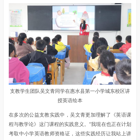
支教学生团队吴文青同学在惠水县第一小学城东校区讲
授英语绘本
在多次的公益支教实践中，吴文青更加理解了《英语课
程与教学论》这门课程的实践意义。“我现在也正在计划
考取中小学英语教师资格证，这些实践经历让我站上讲