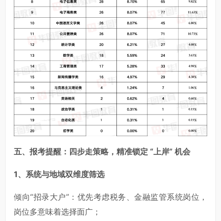
五、报考提醒：四步走策略，精准锁定 “上岸” 机会
1
、系统与地域双维度筛选
倾向“招录大户”：优先考虑税务、金融监管系统岗位，
岗位多意味着选择面广；