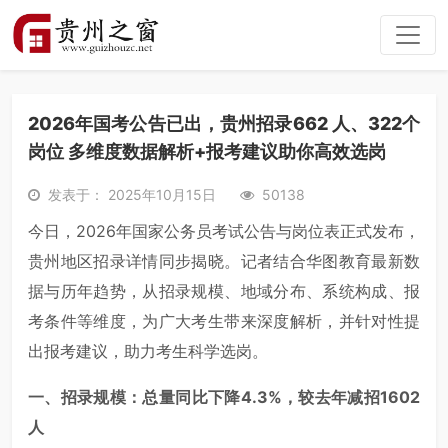
2026年国考公告已出，贵州招录662 人、322个
岗位 多维度数据解析+报考建议助你高效选岗
发表于： 2025年10月15日
50138
今日，2026年国家公务员考试公告与岗位表正式发布，
贵州地区招录详情同步揭晓。记者结合华图教育最新数
据与历年趋势，从招录规模、地域分布、系统构成、报
考条件等维度，为广大考生带来深度解析，并针对性提
出报考建议，助力考生科学选岗。
一、招录规模：总量同比下降4.3%，较去年减招1602
人