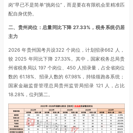
岗”早已不是简单“挑岗位”，而是要在有限机会里精准匹
配自身优势。
二、贵州岗位：总量同比下降 27.33%，税务系统仍居
主力
2026 年贵州国考共设322 个岗位，计划招录662 人，
较 2025 年同比下降 27.33%。其中，国家税务总局贵
州省税务局以 197 个岗位、450 人招录量，占全省岗位
数的 61.18%、招录人数的 67.98%，持续领跑各系统；
国家金融监督管理总局贵州监管局招录 121 人，占比
18.28%，位列第二。