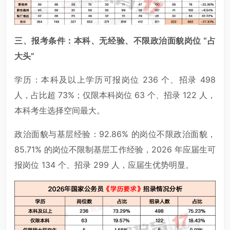
三、报考条件：本科、无经验、不限政治面貌岗位 “占
大头”
学历：本科及以上学历可报岗位 236 个、招录 498
人，占比超 73%；仅限本科岗位 63 个、招录 122 人，
本科考生选择空间最大。
政治面貌与基层经验：92.86% 的岗位不限政治面貌，
85.71% 的岗位不限制基层工作经验，2026 年应届生可
报岗位 134 个、招录 299 人，应届生优势明显。