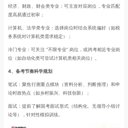
经济、财政、财会类专业：可主攻对应岗位，专业匹配
度高易通过初审；
计算机、法学类专业：选择岗位时结合系统偏好（如税
务系统对计算机类需求稳定）；
冷门专业：可关注 “不限专业” 岗位，或跨考相近专业岗
位（如自动化类可尝试计算机类相关岗位）。
4
、备考节奏科学规划
笔试：聚焦行测重点模块（资料分析、判断推理）和申
论时政热点（如乡村振兴、科技创新）；
面试：提前了解国考面试形式（结构化、无领导小组讨
论等），针对性模拟训练。