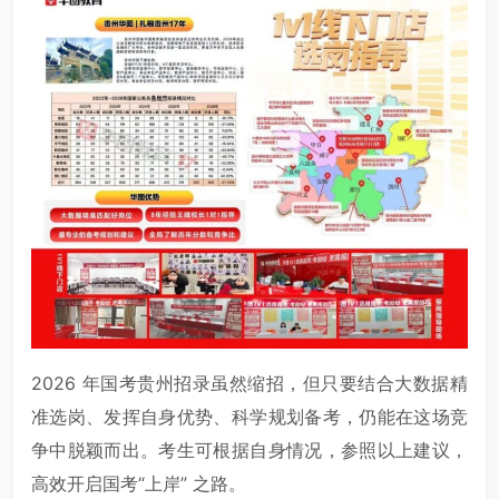
2026 年国考贵州招录虽然缩招，但只要结合大数据精
准选岗、发挥自身优势、科学规划备考，仍能在这场竞
争中脱颖而出。考生可根据自身情况，参照以上建议，
高效开启国考“上岸” 之路。