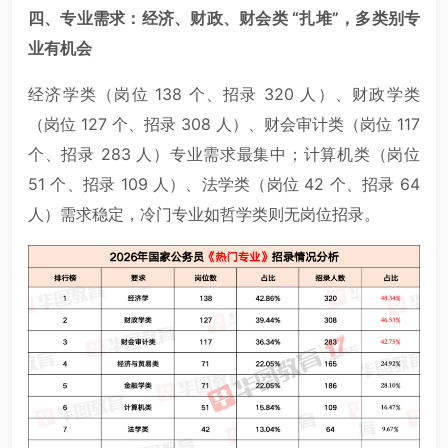
四、专业需求：经济、财政、财会类 “扎堆”，多类别专
业有机会
经济学类（岗位 138 个、招录 320 人）、财政学类
（岗位 127 个、招录 308 人）、财会审计类（岗位 117
个、招录 283 人）专业需求最集中；计算机类（岗位
51 个、招录 109 人）、法学类（岗位 42 个、招录 64
人）需求稳定，冷门专业如哲学类则无岗位招录。