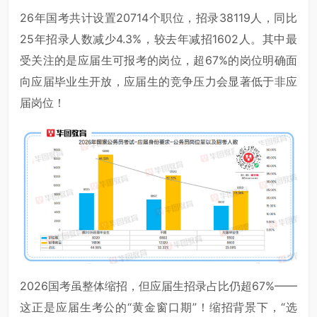
26年国考共计设置20714个职位，招录38119人，同比
25年招录人数减少4.3%，较去年减招1602人。其中最
受关注的是应届生可报考的岗位，超67%的岗位明确面
向应届毕业生开放，应届生的竞争压力会显著低于非应
届岗位！
2026国考虽整体缩招，但应届生招录占比仍超67%——
这正是应届生考公的“黄金窗口期”！缩招背景下，“选