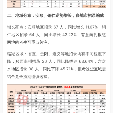
二、地域分布：安顺、铜仁逆势增长，多地市招录缩减
增长亮点：安顺地区招录 67 人，同比增长 11.67%；铜
仁地区招录 64 人，同比增长 42.22%，有意向扎根这
两地的考生可重点关注。
缩减区域：省直、贵阳、遵义等地招录均有不同程度下
降，黔西南州招录 36 人，同比降幅达 63.64%，六盘
水地区招录 38 人，同比下降 45.71%，报考这些区域需
结合竞争预期谨慎选择。