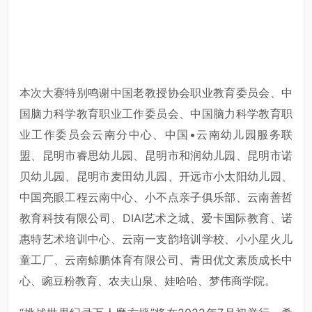
本次大赛特别鸣谢中国老教授协会职业教育委员会、中
国脑力科学教育职业工作委员会、中国脑力科学教育职
业工作委员会云南分中心、中国•云南幼儿园服务联
盟、昆明市睿思幼儿园、昆明市和润幼儿园、昆明市诺
贝幼儿园、昆明市麦田幼儿园、开远市小太阳幼儿园、
中国亮眼工程云南中心、小不点亲子俱乐部、云南善哲
教育科技有限公司、DIAI艺术之城、爱卡国际教育、诺
惠特艺术培训中心、云南一支韵培训学校、小小星火儿
童工厂、云南鲸鹏体育有限公司、青田优文素质成长中
心、豌豆粉教育、农夫山泉、娃哈哈、梦伟商学院。