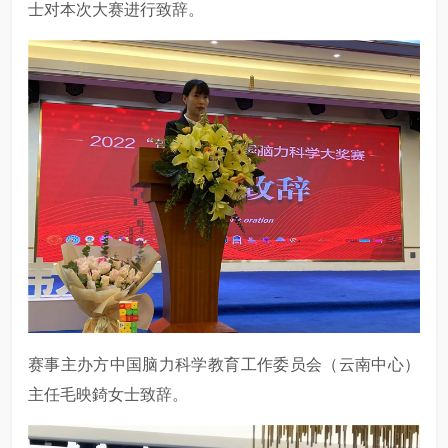
士对本次大赛进行致辞。
赛事主办方中国脑力科学教育工作委员会（云南中心）
主任毛映錡女士致辞。