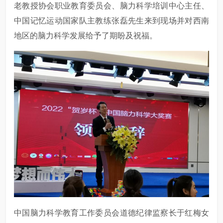
老教授协会职业教育委员会、脑力科学培训中心主任、
中国记忆运动国家队主教练张磊先生来到现场并对西南
地区的脑力科学发展给予了期盼及祝福。
中国脑力科学教育工作委员会道德纪律监察长于红梅女