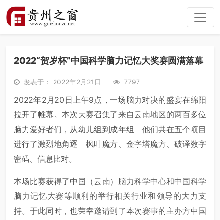
2022“贺岁杯”中国科学脑力记忆大奖赛圆满落幕
发表于： 2022年2月21日
7797
2022年2月20日上午9点，一场脑力对决的盛宴在绵阳
拉开了帷幕。本次大赛召集了来自云南地区的两百多位
脑力爱好者们，从幼儿组到成年组，他们共在五个项目
进行了激烈地角逐：枫叶魔方、金字塔魔方、破译数字
密码、信息比对。
本场比赛获得了中国（云南）脑力科学中心和中国科学
脑力记忆大赛等顺利的举行相关行业和领导的大力支
持。于此同时，也荣幸邀请到了本次赛事的主办方中国