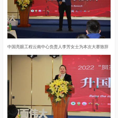
中国亮眼工程云南中心负责人李芳女士为本次大赛致辞