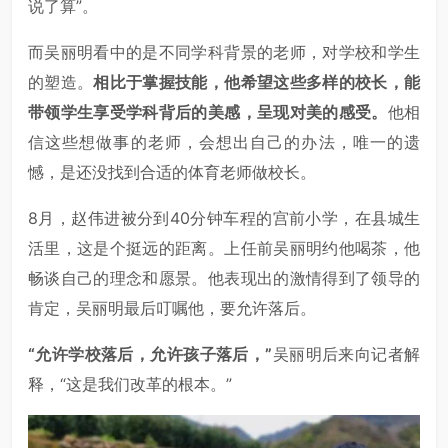
说了算”。
而吴丽明看中的是不同学科背景的老师，对学校和学生
的塑造。
相比于掌握技能，他希望这些多样的校长，能
带领学生享受学科背后的美感，呈现对美的感受。
他相
信这些想做事的老师，会想出自己的办法，唯一的遗
憾，是还没找到合适的体育老师做校长。
8月，赵伟进被分到40分钟车程的宫前小学，在县城生
活里，这是个挺远的距离。上任前吴丽明约他喝茶，他
畅谈自己的理念和愿景。他表现出的激情得到了领导的
肯定，吴丽明最后叮嘱他，要允许落后。
“允许学校落后，允许孩子落后，”
吴丽明后来向记者解
释，“这是我们改革的根本。”