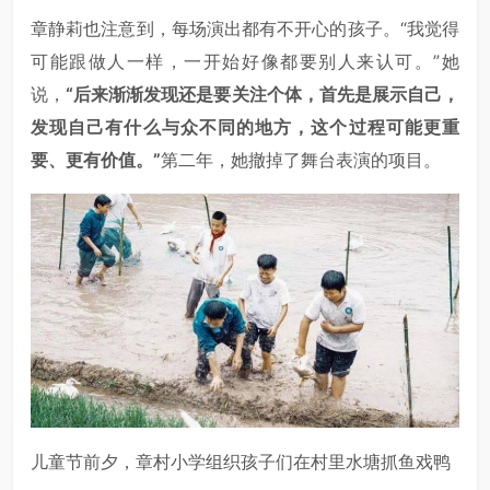
章静莉也注意到，每场演出都有不开心的孩子。“我觉得
可能跟做人一样，一开始好像都要别人来认可。”她
说，
“后来渐渐发现还是要关注个体，首先是展示自己，
发现自己有什么与众不同的地方，这个过程可能更重
要、更有价值。”
第二年，她撤掉了舞台表演的项目。
儿童节前夕，章村小学组织孩子们在村里水塘抓鱼戏鸭