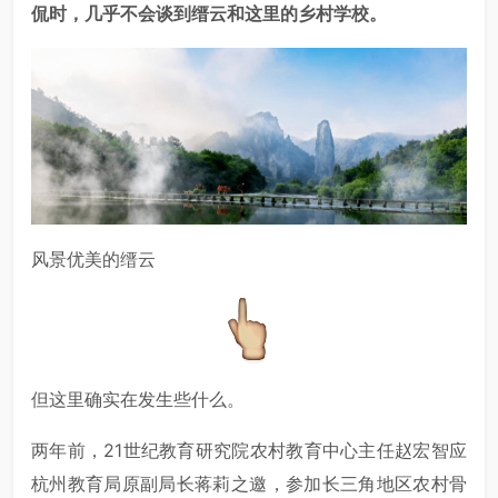
侃时，几乎不会谈到缙云和这里的乡村学校。
风景优美的缙云
但这里确实在发生些什么。
两年前，21世纪教育研究院农村教育中心主任赵宏智应
杭州教育局原副局长蒋莉之邀，参加长三角地区农村骨