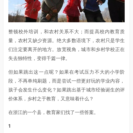
整顿校外培训，和农村关系不大；而提高校内教育质
量，农村又缺少资源。绝大多数语境下，农村只是学生
们注定要离开的地方。放宽视角，城市和乡村学校正在
失去独特性，变得千篇一律。
但如果跳出这一点呢？如果在考试压力不大的小学阶
段，不再单纯刷题，而是尝试一些更好玩的学业内容，
孩子会发生什么变化？如果跳出基于城市经验诞生的评
价体系，乡村之于教育，又意味着什么？
在浙江的一个县，教育家们找了一些答案。
1