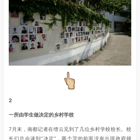
2
一所由学生做决定的乡村学校
7月末，南都记者在缙云见到了几位乡村学校校长。校
长们总会谈到“决定”，两个字的前面没有出现政府领