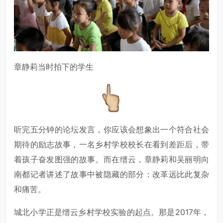
章静莉当时拍下的学生
听完五分钟的论坛发言，你应该会想象出一个符合社会
期待的励志故事，一名乡村学校校长在看到差距后，带
着孩子奋发图强的故事。而在缙云，章静莉和吴丽明向
南都记者讲述了故事中被隐藏的部分：改革远比此复杂
和痛苦。
城北小学正是缙云乡村学校实验的起点。那是2017年，