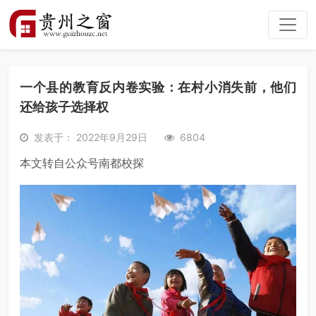
一个县的教育反内卷实验：在村小消失前，他们
还给孩子选择权
发表于： 2022年9月29日
6804
本文转自公众号南都校探