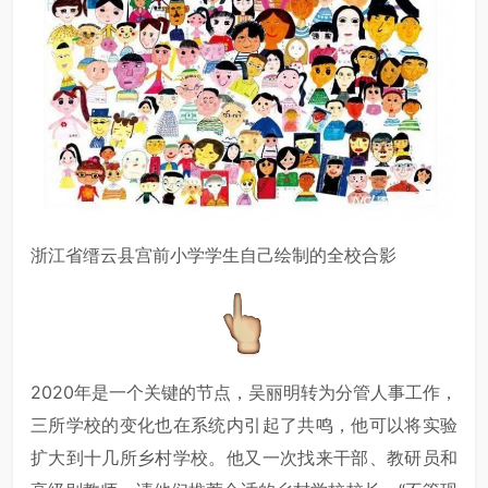
浙江省缙云县宫前小学学生自己绘制的全校合影
2020年是一个关键的节点，吴丽明转为分管人事工作，
三所学校的变化也在系统内引起了共鸣，他可以将实验
扩大到十几所乡村学校。他又一次找来干部、教研员和