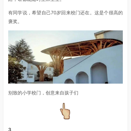
有同学说，希望自己70岁回来校门还在。这是个很高的
褒奖。
别致的小学校门，创意来自孩子们
3