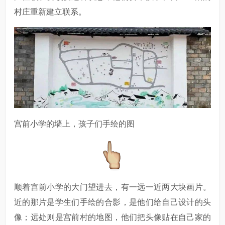
村庄重新建立联系。
宫前小学的墙上，孩子们手绘的图
顺着宫前小学的大门望进去，有一远一近两大块画片。
近的那片是学生们手绘的合影，是他们给自己设计的头
像；远处则是宫前村的地图，他们把头像贴在自己家的