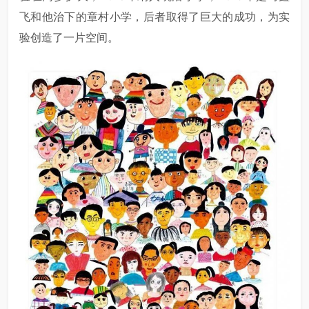
飞和他治下的章村小学，后者取得了巨大的成功，为实
验创造了一片空间。