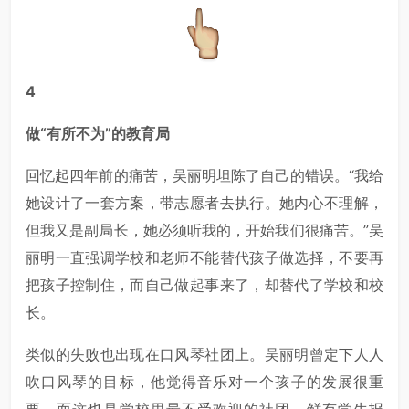
4
做“有所不为”的教育局
回忆起四年前的痛苦，吴丽明坦陈了自己的错误。“我给
她设计了一套方案，带志愿者去执行。她内心不理解，
但我又是副局长，她必须听我的，开始我们很痛苦。”吴
丽明一直强调学校和老师不能替代孩子做选择，不要再
把孩子控制住，而自己做起事来了，却替代了学校和校
长。
类似的失败也出现在口风琴社团上。吴丽明曾定下人人
吹口风琴的目标，他觉得音乐对一个孩子的发展很重