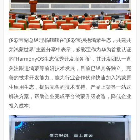
多彩宝副总经理杨菲菲在“多彩宝拥抱鸿蒙生态，共建共
荣鸿蒙世界”主题分享中表示，多彩宝作为华为首批认证
的“HarmonyOS生态优秀开发服务商”，其开发团队一直
关注跟进鸿蒙等前沿技术发展，目前已经具备独立、完
善的技术开发能力，能为行业合作伙伴快速加入鸿蒙原
生应用生态，提供完备的技术支持、产品上架等一站式
解决方案，帮助企业完成平台鸿蒙升级改造，降低企业
投入成本。