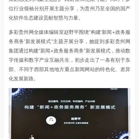
位行业领袖分别开展主题分享，为贵州乃至全国的国产
化软件生态建设贡献智慧与力量。
多彩贵州网全媒体编辑室赵野平围绕“构建‘新闻+政务服
务商务’新发展模式”主题开展分享，她提到多彩贵州网
集团通过构建“新闻+政务服务商务”新发展模式，推动数
字传媒和数字产业互融共生，初步走出了一条有别于东
部、不同于西部其他地方重点新闻网站的特色化、差异
化发展新路。