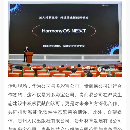
活动现场，华为公司与多彩宝公司、贵商易公司进行合
作签约，这不仅是对多彩宝公司、贵商易公司在鸿蒙生
态建设中积极贡献的认可，更是对未来各方深化合作、
共同推动智能化软件生态繁荣的期许。此外，众望媒
体、贵州人民出版社有限公司、贵州林草发展有限公司
与多彩宝公司，贵州智慧产业投资有限公司与贵商易公