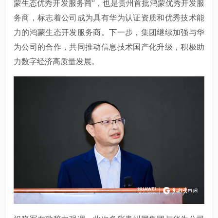
蒙生态优秀开发服务商”，也是贵州首批鸿蒙优秀开发服
务商，标志着公司成为具有华为认证资质和优秀技术能
力的鸿蒙生态开发服务商。下一步，集团继续加强与华
为公司的合作，共同推动信息技术国产化升级，积极助
力数字经济高质量发展。