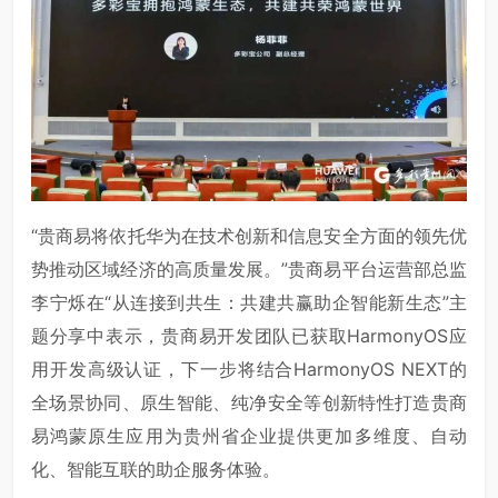
“贵商易将依托华为在技术创新和信息安全方面的领先优
势推动区域经济的高质量发展。”贵商易平台运营部总监
李宁烁在“从连接到共生：共建共赢助企智能新生态”主
题分享中表示，贵商易开发团队已获取HarmonyOS应
用开发高级认证，下一步将结合
HarmonyOS NEXT
的
全场景协同、原生智能、纯净安全等创新特性打造贵商
易鸿蒙原生应用为贵州省企业提供更加多维度、自动
化、智能互联的助企服务体验。