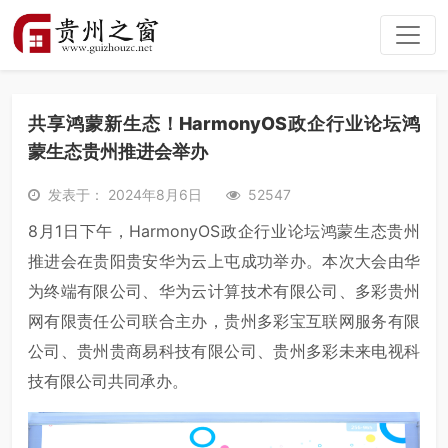
共享鸿蒙新生态！HarmonyOS政企行业论坛鸿
蒙生态贵州推进会举办
发表于： 2024年8月6日
52547
8月1日下午，HarmonyOS政企行业论坛鸿蒙生态贵州
推进会在贵阳贵安华为云上屯成功举办。本次大会由华
为终端有限公司、华为云计算技术有限公司、多彩贵州
网有限责任公司联合主办，贵州多彩宝互联网服务有限
公司、贵州贵商易科技有限公司、贵州多彩未来电视科
技有限公司共同承办。