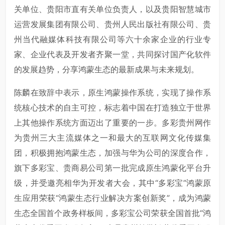
关单位、贵阳市直有关单位负责人，以及贵阳智慧城市
运营发展集团有限公司、贵州人民出版社有限公司、贵
州当代融媒体科技有限公司等六十余家企业的行业专
家、企业代表及开发者齐聚一堂，共同探讨国产化软件
的发展趋势，分享鸿蒙生态的最新成果与未来规划。
陈麟在致辞中表示，原生鸿蒙操作系统，实现了操作系
统核心技术的自主可控，标志着中国在打造独立于世界
上其他操作系统方面迈出了重要的一步。多彩贵州网作
为贵州三大主流媒体之一和最大的互联网文化传媒集
团，积极拥抱鸿蒙生态，加强与华为公司的深度合作，
旗下
多彩宝
、贵商易公司第一批完成原生鸿蒙化平台升
级，并受邀亮相
华为开发者大会
，其中“多彩宝”鸿蒙原
生应用荣获“鸿蒙生态行业解决方案创新奖”，成为鸿蒙
生态全国首个政务样板间，多彩宝公司荣获全国首批“鸿