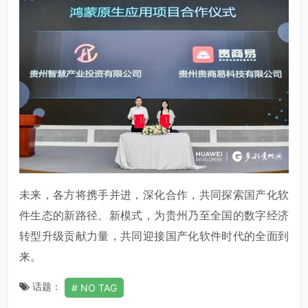
未来，各方将携手并进，深化合作，共同探索国产化软
件生态的新路径、新模式，为贵州乃至全国的数字经济
转型升级贡献力量，共同迎接国产化软件时代的全面到
来。
话题：
NO TAG