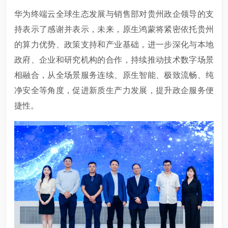
华为终端云全球生态发展与销售部对贵州政企领导的支
持表示了感谢并表示，未来，原生鸿蒙将紧密依托贵州
的算力优势、政策支持和产业基础，进一步深化与本地
政府、企业和研究机构的合作，持续推动技术数字场景
相融合，从全场景服务连续、原生智能、极致流畅、纯
净安全等角度，促进新质生产力发展，提升政企服务便
捷性。