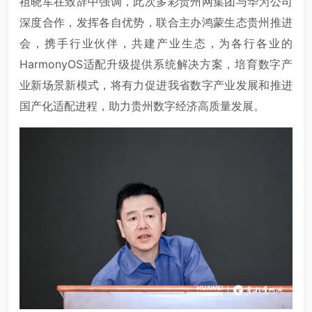
祖晓军在致辞中强调，此次多彩贵州网集团与华为公司
深度合作，发挥各自优势，联合主办鸿蒙生态贵州推进
会，携手行业伙伴，共建产业生态，为各行各业的
HarmonyOS适配升级提供系统解决方案，培育数字产
业新场景新模式，将有力促进我省数字产业发展和推进
国产化适配进程，助力贵州数字经济高质量发展。