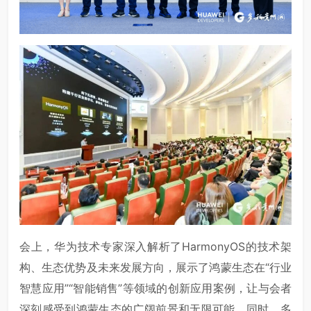
会上，华为技术专家深入解析了HarmonyOS的技术架
构、生态优势及未来发展方向，展示了鸿蒙生态在“行业
智慧应用”“智能销售”等领域的创新应用案例，让与会者
深刻感受到鸿蒙生态的广阔前景和无限可能。同时，多