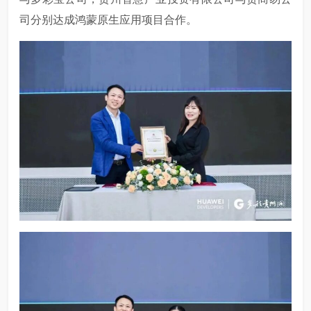
司分别达成鸿蒙原生应用项目合作。