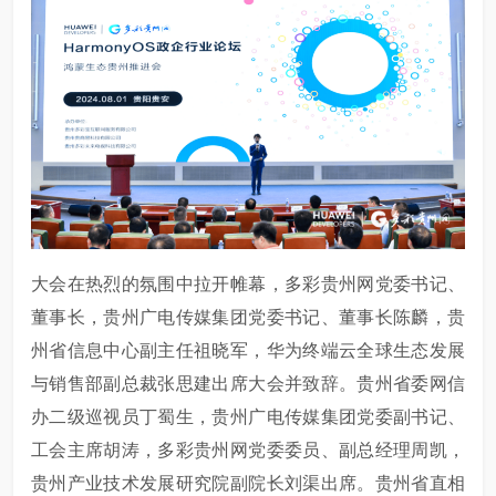
大会在热烈的氛围中拉开帷幕，
多彩贵州网
党委书记、
董事长，贵州广电传媒集团党委书记、董事长陈麟，贵
州省信息中心副主任祖晓军，华为终端云全球生态发展
与销售部副总裁张思建出席大会并致辞。贵州省委网信
办二级巡视员丁蜀生，贵州广电传媒集团党委副书记、
工会主席胡涛，多彩贵州网党委委员、副总经理周凯，
贵州产业技术发展研究院副院长刘渠出席。贵州省直相