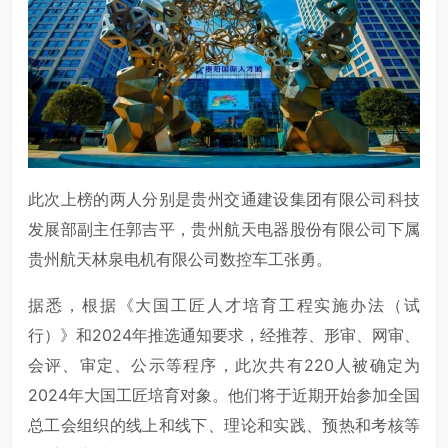
此次上榜的两人分别是贵州交通建设集团有限公司科技
发展部副主任郭吉平，贵州航天电器股份有限公司下属
贵州航天林泉电机有限公司数控车工张勇。
据悉，根据《大国工匠人才培育工程实施办法（试
行）》和2024年推选通知要求，经推荐、形审、网审、
会评、审定、公示等程序，此次共有220人被确定为
2024年大国工匠培育对象。他们将于近期开始参加全国
总工会组织的线上和线下、理论和实践、预热和考核等