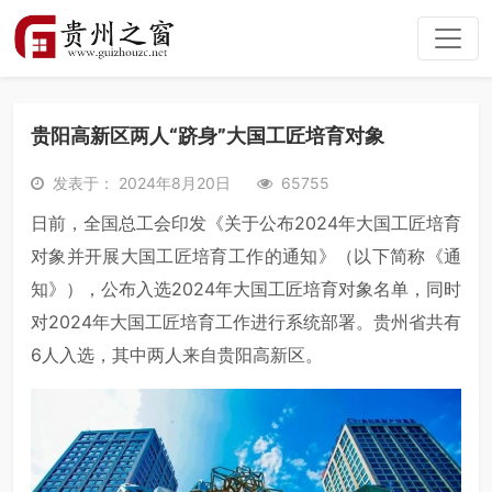
贵阳高新区两人“跻身”大国工匠培育对象
发表于： 2024年8月20日
65755
日前，全国总工会印发《关于公布2024年大国工匠培育
对象并开展大国工匠培育工作的通知》（以下简称《通
知》），公布入选2024年大国工匠培育对象名单，同时
对2024年大国工匠培育工作进行系统部署。贵州省共有
6人入选，其中两人来自贵阳高新区。