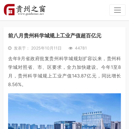
前八月贵州科学城规上工业产值超百亿元
发表于： 2025年10月11日
44781
去年9月省政府批复贵州科学城规划扩容以来，贵州科
学城对照省、市、区要求，全力加快建设。今年1至8
月，贵州科学城规上工业产值143.87亿元，同比增长
8.56%。