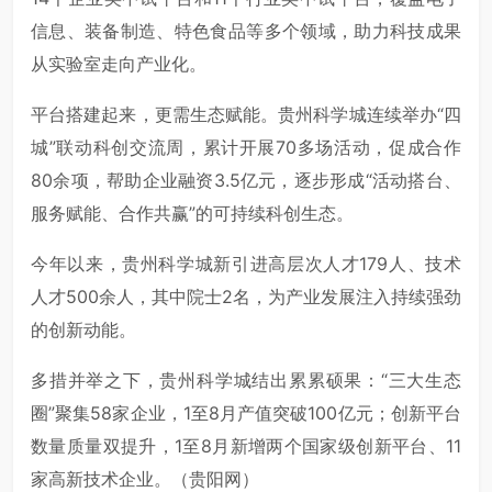
信息、装备制造、特色食品等多个领域，助力科技成果
从实验室走向产业化。
平台搭建起来，更需生态赋能。贵州科学城连续举办“四
城”联动科创交流周，累计开展70多场活动，促成合作
80余项，帮助企业融资3.5亿元，逐步形成“活动搭台、
服务赋能、合作共赢”的可持续科创生态。
今年以来，贵州科学城新引进高层次人才179人、技术
人才500余人，其中院士2名，为产业发展注入持续强劲
的创新动能。
多措并举之下，贵州科学城结出累累硕果：“三大生态
圈”聚集58家企业，1至8月产值突破100亿元；创新平台
数量质量双提升，1至8月新增两个国家级创新平台、11
家高新技术企业。（贵阳网）