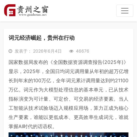
词元经济崛起，贵州在行动
发表于： 2026年6月4日
46676
国家数据局发布的《全国数据资源调查报告(2025年)》
显示，2025年，全国日均词元调用量从年初的超万亿增
长到年末的100万亿，全年词元累计调用量达到约21100
万亿。词元作为大模型处理信息的基本单元，已从技术
指标演变为可计量、可定价、可交易的经济要素。当人
工智能从技术试验场迈入规模应用场，算力正成为核心
生产要素，谁能以更低成本、更高效率生成词元，谁就
掌握AI时代的话语权。