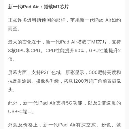
新一代iPad Air：搭载M1芯片
正如许多爆料所预测的那样，苹果新一代iPad Air如约
而至。
最大的变化在于，新一代iPad Air搭载了M1芯片，支持
8核GPU和CPU。CPU性能提升60%，GPU性能提升2
倍。
屏幕方面，支持P3广色域、原彩显示，500尼特亮度和
抗反射涂层。摄像头升级，搭载1200万超广角前置摄像
头。
此外，新一代iPad Air支持5G功能，以及2倍速度的
USB-C端口。
外观及价格上，新一代iPad Air有深空灰、粉色、紫