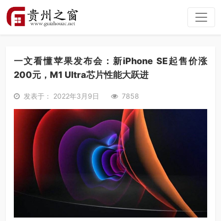
一文看懂苹果发布会：新iPhone SE起售价涨
200元，M1 Ultra芯片性能大跃进
发表于： 2022年3月9日
7858