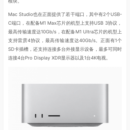
模块。
Mac Studio也在正面提供了若干端口，其中有2个USB-
C端口，在配备M1 Max芯片的机型上支持USB 3协议，
最高传输速度达10Gb/s，在配备M1 Ultra芯片的机型上
支持雷雳4协议，最高传输速度达40Gb/s。正面有1个
SD卡插槽，还支持连接多台外接显示设备，最多可同时
连接4台Pro Display XDR显示器以及1台4K电视。