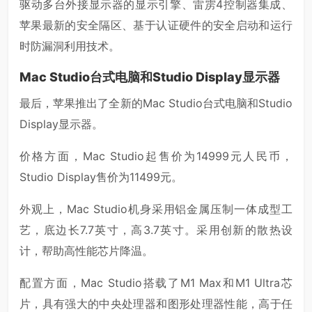
驱动多台外接显示器的显示引擎、雷雳4控制器集成、
苹果最新的安全隔区、基于认证硬件的安全启动和运行
时防漏洞利用技术。
Mac Studio台式电脑和Studio Display显示器
最后，苹果推出了全新的Mac Studio台式电脑和Studio
Display显示器。
价格方面，Mac Studio起售价为14999元人民币，
Studio Display售价为11499元。
外观上，Mac Studio机身采用铝金属压制一体成型工
艺，底边长7.7英寸，高3.7英寸。采用创新的散热设
计，帮助高性能芯片降温。
配置方面，Mac Studio搭载了M1 Max和M1 Ultra芯
片，具有强大的中央处理器和图形处理器性能，高于任