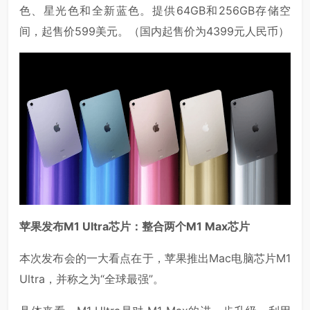
色、星光色和全新蓝色。提供64GB和256GB存储空
间，起售价599美元。（国内起售价为4399元人民币）
苹果发布M1 Ultra芯片：整合两个M1 Max芯片
本次发布会的一大看点在于，苹果推出Mac电脑芯片M1
Ultra，并称之为“全球最强”。