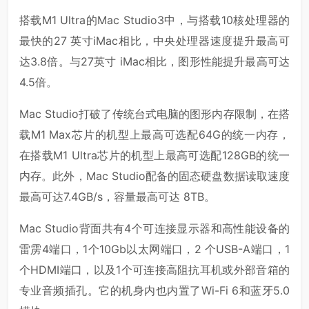
搭载M1 Ultra的Mac Studio3中，与搭载10核处理器的
最快的27 英寸iMac相比，中央处理器速度提升最高可
达3.8倍。与27英寸 iMac相比，图形性能提升最高可达
4.5倍。
Mac Studio打破了传统台式电脑的图形内存限制，在搭
载M1 Max芯片的机型上最高可选配64G的统一内存，
在搭载M1 Ultra芯片的机型上最高可选配128GB的统一
内存。此外，Mac Studio配备的固态硬盘数据读取速度
最高可达7.4GB/s，容量最高可达 8TB。
Mac Studio背面共有4个可连接显示器和高性能设备的
雷雳4端口，1个10Gb以太网端口，2 个USB-A端口，1
个HDMI端口，以及1个可连接高阻抗耳机或外部音箱的
专业音频插孔。它的机身内也内置了Wi-Fi 6和蓝牙5.0