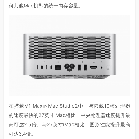
何其他Mac机型的统一内存容量。
在搭载M1 Max的Mac Studio2中，与搭载10核处理器
的速度最快的27英寸iMac相比，中央处理器速度提升最
高可达2.5倍。与27英寸iMac相比，图形性能提升最高
可达3.4倍。