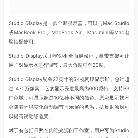
Studio Display是一款全新显示器，可以与Mac Studio
或MacBook Pro、MacBook Air、Mac mini等Mac电
脑搭配使用。
Studio Display采用窄边框全面屏设计，自带支架可让
用户对显示器进行调节，最大角度可至30度。
Studio Display配备27英寸的5K视网膜显示屏，总计超
过1470万像素。它的显示亮度最高为600尼特，支持P3
广色域，可显示超过10亿种不同的颜色。原彩显示技术
会随着环境变化自动调节显示屏的色温，抗反射涂层可
以提高视觉舒适度。
对于有包括日照在内强光源的工作室，用户可为Studio