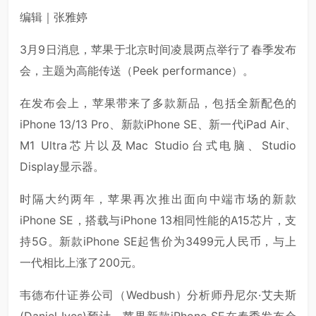
编辑｜张雅婷
3月9日消息，苹果于北京时间凌晨两点举行了春季发布
会，主题为高能传送（Peek performance）。
在发布会上，苹果带来了多款新品，包括全新配色的
iPhone 13/13 Pro、新款iPhone SE、新一代iPad Air、
M1 Ultra芯片以及Mac Studio台式电脑、Studio
Display显示器。
时隔大约两年，苹果再次推出面向中端市场的新款
iPhone SE，搭载与iPhone 13相同性能的A15芯片，支
持5G。新款iPhone SE起售价为3499元人民币，与上
一代相比上涨了200元。
韦德布什证券公司（Wedbush）分析师丹尼尔·艾夫斯