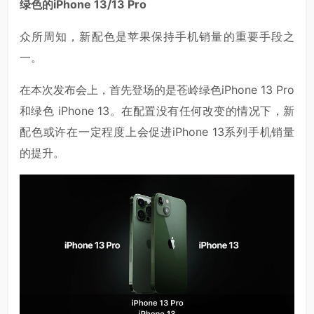
绿色的iPhone 13/13 Pro
众所周知，新配色是苹果保持手机销量的重要手段之
一。
在本次发布会上，首先登场的是苍岭绿色iPhone 13 Pro
和绿色 iPhone 13。在配置没有任何改变的情况下，新
配色或许在一定程度上会促进iPhone 13系列手机销量
的提升。