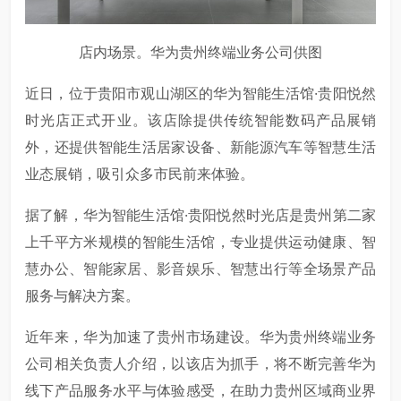
店内场景。华为贵州终端业务公司供图
近日，位于贵阳市观山湖区的华为智能生活馆·贵阳悦然
时光店正式开业。该店除提供传统智能数码产品展销
外，还提供智能生活居家设备、新能源汽车等智慧生活
业态展销，吸引众多市民前来体验。
据了解，华为智能生活馆·贵阳悦然时光店是贵州第二家
上千平方米规模的智能生活馆，专业提供运动健康、智
慧办公、智能家居、影音娱乐、智慧出行等全场景产品
服务与解决方案。
近年来，华为加速了贵州市场建设。华为贵州终端业务
公司相关负责人介绍，以该店为抓手，将不断完善华为
线下产品服务水平与体验感受，在助力贵州区域商业界