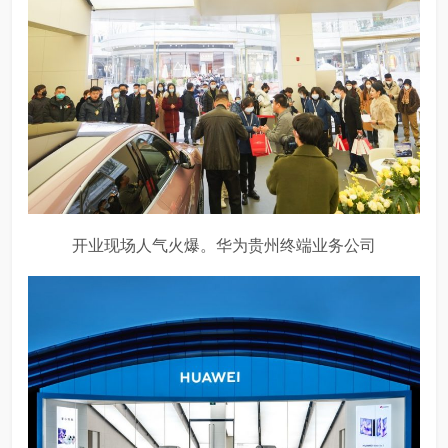
开业现场人气火爆。华为贵州终端业务公司