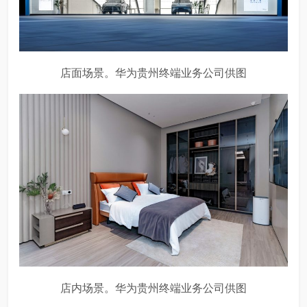
店面场景。华为贵州终端业务公司供图
店内场景。华为贵州终端业务公司供图