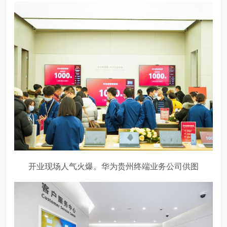
开业现场人气火爆。华为贵州终端业务公司供图