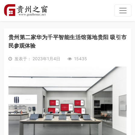
贵州第二家华为千平智能生活馆落地贵阳 吸引市
民参观体验
发表于： 2023年1月4日
15435