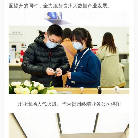
面提升的同时，全力服务贵州大数据产业发展。
开业现场人气火爆。华为贵州终端业务公司供图