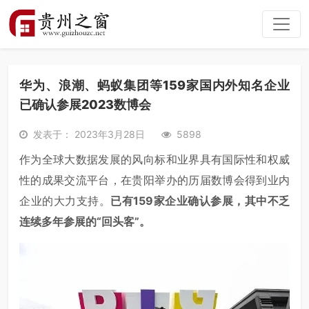
华为、浪潮、蚂蚁集团等159家国内外知名企业
已确认参展2023数博会
发表于： 2023年3月28日
5898
作为全球大数据发展的风向标和业界具有国际性和权威
性的成果交流平台，在贵阳举办的历届数博会得到业内
企业的大力支持。
已有159家企业确认参展，其中不乏
连续多年参展的“回头客”。