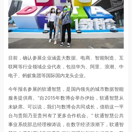
目前，确认参展企业涵盖大数据、电商、智能制造、互
联网等行业领域企业代表，包括华为、阿里、浪潮、中
电子、蚂蚁集团等国际国内龙头企业。
今年报名参展的软通智慧，是国内领先的城市数据智能
服务提供商。“自2015年数博会举办伊始，软通智慧从
未缺席。可以说，我们与数博会共同成长，借助这一平
台与贵阳乃至贵州有了更多合作机会。” 软通智慧公共
事业系统部总经理柳涛说，在数字经济浪潮下，软通智