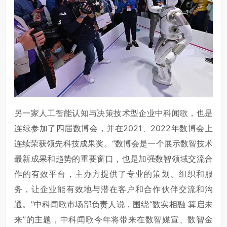
另一家人工智能认知与决策技术型企业中科闻歌，也是
连续参加了四届数博会，并在2021、2022年数博会上
连续荣获领先科技成果奖。“数博会是一个展示数智技术
最新成果和趋势的重要窗口，也是加强数智领域交流合
作的有效平台，主办方提供了专业的策划、组织和服
务，让企业能有效地与潜在客户和合作伙伴交流和沟
通。”中科闻歌市场部负责人说，围绕“数实相融 算启未
来”的主题，中科闻歌今年将带来在数智媒宣、数智金