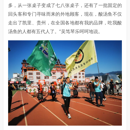
多，从一张桌子变成了七八张桌子，还有了一批固定的
回头客和专门寻味而来的外地顾客，现在，酸汤鱼不仅
走出了凯里、贵州，在全国各地都有我的品牌，吃我酸
汤鱼的人都有五代人了。”吴笃琴乐呵呵地说。