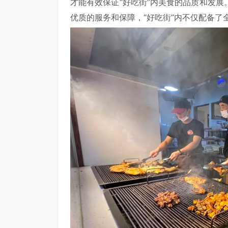
才能有效保证“好吃街”内美食的品质和发
优质的服务和保障，“好吃街”内不仅配备了