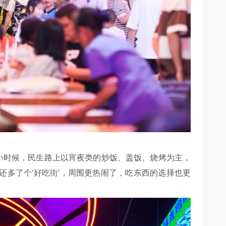
，小时候，民生路上以宵夜类的炒饭、盖饭、烧烤为主，
还多了个‘好吃街’，周围更热闹了，吃东西的选择也更