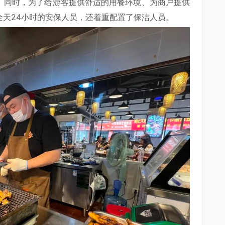
展。同时，为了给游客提供舒适的用餐环境、为商户提供
全天24小时的安保人员，还着重配置了保洁人员。