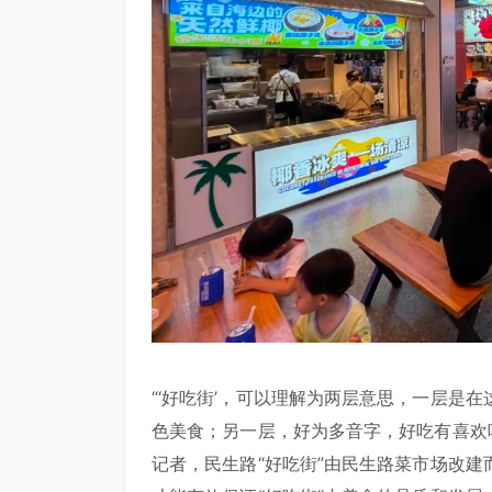
“‘好吃街’，可以理解为两层意思，一层是
色美食；另一层，好为多音字，好吃有喜欢吃
记者，民生路“好吃街”由民生路菜市场改