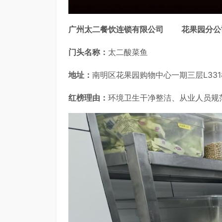
广州太二餐饮连锁有限公司
花果园分公
门头名称：
太二酸菜鱼
地址：
南明区花果园购物中心一期三层L331
红榜理由：
环境卫生干净整洁、从业人员规