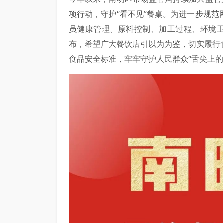
项行动，守护“看不见”餐桌。为进一步规
员健康管理、原料控制、加工过程、环境卫
布，希望广大餐饮店引以为为鉴，切实履行
食品安全标准，牢牢守护人民群众“舌尖上的