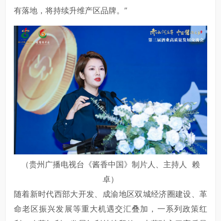
有落地，将持续升维产区品牌。”
（贵州广播电视台《酱香中国》制片人、主持人 赖
卓）
随着新时代西部大开发、成渝地区双城经济圈建设、革
命老区振兴发展等重大机遇交汇叠加，一系列政策红