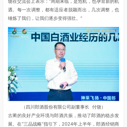
饶在交流会上表示：“周期来临，是危机，也孕育新的机
遇。每一次调整，都有适应者脱颖而出，几次调整，也
锤炼了我们，让我们逐步变得强壮。”
（四川郎酒股份有限公司副董事长 付饶）
古蔺的良好产业环境与郎酒共振，推动了郎酒的稳步发
展。在“三品战略”指引下，2024年上半年，郎酒经销商