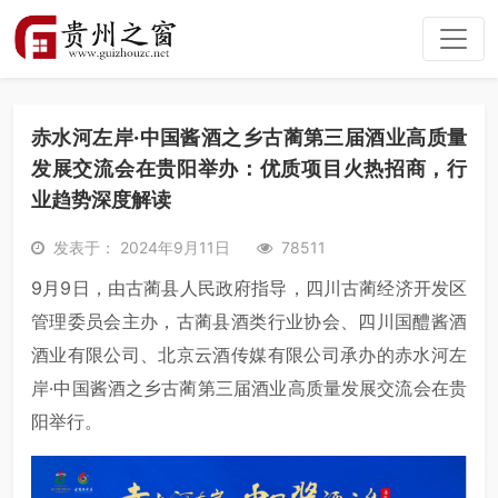
赤水河左岸·中国酱酒之乡古蔺第三届酒业高质量
发展交流会在贵阳举办：优质项目火热招商，行
业趋势深度解读
发表于： 2024年9月11日
78511
9月9日，由古蔺县人民政府指导，四川古蔺经济开发区
管理委员会主办，古蔺县酒类行业协会、四川国醴酱酒
酒业有限公司、北京云酒传媒有限公司承办的赤水河左
岸·中国酱酒之乡古蔺第三届酒业高质量发展交流会在贵
阳举行。