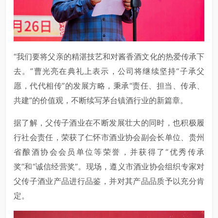
“我们要将父亲的精湛技艺和对酱香酒文化的热爱传承下
去。”曹光亮在典礼上表示，公司将继续坚持“子承父
愿，代代相传”的发展方略，秉承“责任、担当、传承、
共建”的价值观，不断续写茅台镇酒行业的新篇章。
据了解，父传子酒业在不断发展壮大的同时，也积极履
行社会责任，荣获了仁怀市酒业协会副会长单位、贵州
省酿酒协会会员单位等荣誉，并获得了“优秀传承
奖”和“诚信经营奖”。现场，遵义市酒业协会组织专家对
父传子酒业产品进行品鉴，并对其产品品质予以充分肯
定。