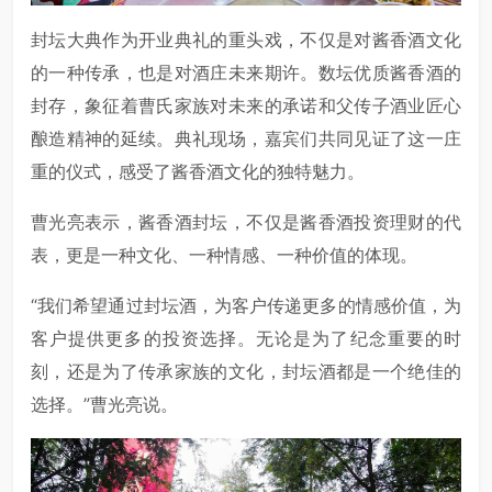
封坛大典作为开业典礼的重头戏，不仅是对酱香酒文化
的一种传承，也是对酒庄未来期许。数坛优质酱香酒的
封存，象征着曹氏家族对未来的承诺和父传子酒业匠心
酿造精神的延续。典礼现场，嘉宾们共同见证了这一庄
重的仪式，感受了酱香酒文化的独特魅力。
曹光亮表示，酱香酒封坛，不仅是酱香酒投资理财的代
表，更是一种文化、一种情感、一种价值的体现。
“我们希望通过封坛酒，为客户传递更多的情感价值，为
客户提供更多的投资选择。无论是为了纪念重要的时
刻，还是为了传承家族的文化，封坛酒都是一个绝佳的
选择。”曹光亮说。