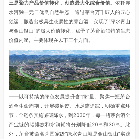
三是聚力产品价值转化，创造最大化综合价值。
依托赤
水河独一无二优良自然生态，通过茅台万千匠人的匠心
独运，酿造出极具生态属性的茅台酒，实现了“绿水青山
与金山银山”的极大价值转化，赋予了茅台酒独特的生态
价值内涵。主要体现在以下三个方面。
——以可持续的绿色发展提升含“绿”量。聚焦一瓶茅台
酒全生命周期，开展碳足迹、水足迹追踪，明确重点环
节，全链条实施减碳降水，到2030年，每一瓶茅台酒全
产业链的碳排放和水消耗将分别降低20％和30％。此
外，茅台被命名为国家级“绿水青山就是金山银山”实践