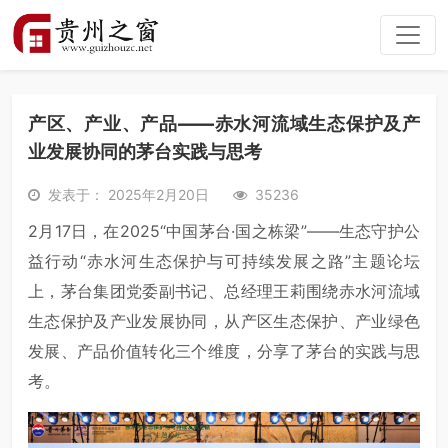
产区、产业、产品——赤水河流域生态保护及产
业发展协同的茅台实践与思考
发表于： 2025年2月20日
35236
2月17日，在2025“中国茅台·国之栋梁”——生态守护公
益行动“赤水河生态保护与可持续发展之路”主题论坛
上，茅台集团党委副书记、总经理王莉围绕赤水河流域
生态保护及产业发展协同，从产区生态保护、产业绿色
发展、产品价值转化三个维度，分享了茅台的实践与思
考。