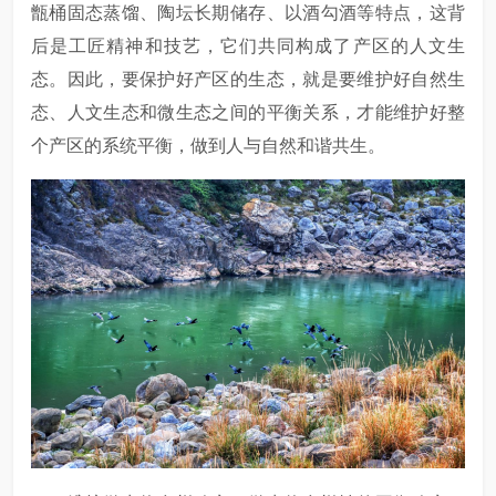
甑桶固态蒸馏、陶坛长期储存、以酒勾酒等特点，这背
后是工匠精神和技艺，它们共同构成了产区的人文生
态。因此，要保护好产区的生态，就是要维护好自然生
态、人文生态和微生态之间的平衡关系，才能维护好整
个产区的系统平衡，做到人与自然和谐共生。