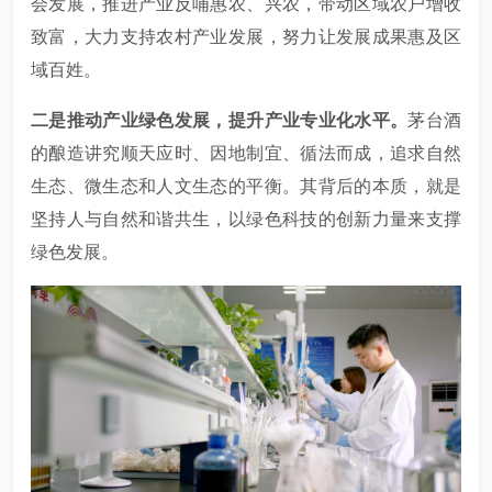
会发展，推进产业反哺惠农、兴农，带动区域农户增收
致富，大力支持农村产业发展，努力让发展成果惠及区
域百姓。
二是推动产业绿色发展，提升产业专业化水平。
茅台酒
的酿造讲究顺天应时、因地制宜、循法而成，追求自然
生态、微生态和人文生态的平衡。其背后的本质，就是
坚持人与自然和谐共生，以绿色科技的创新力量来支撑
绿色发展。